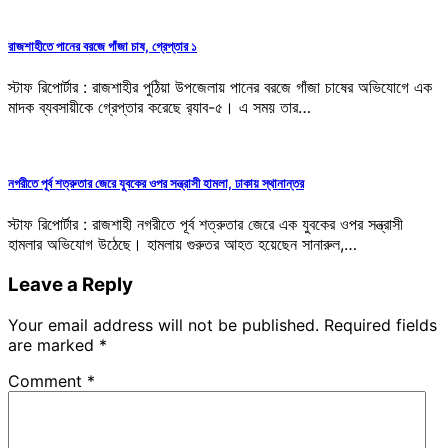
রাজশাহীতে পানের বরজে গাঁজা চাষ, গ্রেপ্তার ১
স্টাফ রিপোর্টার : রাজশাহীর পুঠিয়া উপজেলায় পানের বরজে গাঁজা চাষের অভিযোগে এক
মাদক ব্যবসায়ীকে গ্রেপ্তার করেছে র‌্যাব-৫। এ সময় তার…
নগরীতে পূর্ব শত্রুতার জেরে যুবকের ওপর সন্ত্রাসী হামলা, ঢাকায় স্থানান্তর
স্টাফ রিপোর্টার : রাজশাহী নগরীতে পূর্ব শত্রুতার জেরে এক যুবকের ওপর সন্ত্রাসী
হামলার অভিযোগ উঠেছে। হামলায় গুরুতর আহত হয়েছেন সানারুল,…
Leave a Reply
Your email address will not be published.
Required fields
are marked
*
Comment
*