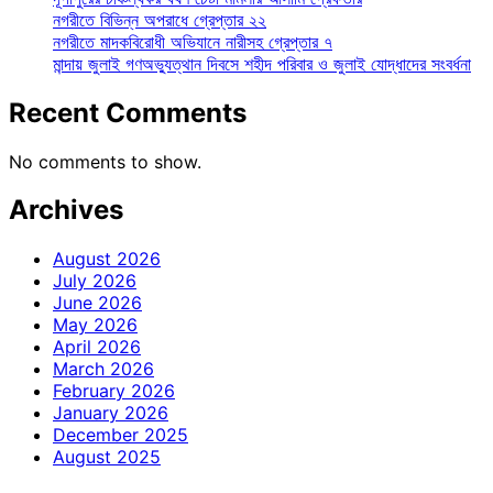
নগরীতে বিভিন্ন অপরাধে গ্রেপ্তার ২২
নগরীতে মাদকবিরোধী অভিযানে নারীসহ গ্রেপ্তার ৭
মান্দায় জুলাই গণঅভ্যুত্থান দিবসে শহীদ পরিবার ও জুলাই যোদ্ধাদের সংবর্ধনা
Recent Comments
No comments to show.
Archives
August 2026
July 2026
June 2026
May 2026
April 2026
March 2026
February 2026
January 2026
December 2025
August 2025