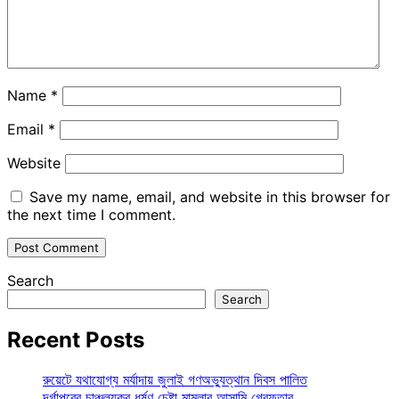
Name
*
Email
*
Website
Save my name, email, and website in this browser for
the next time I comment.
Search
Search
Recent Posts
রুয়েটে যথাযোগ্য মর্যাদায় জুলাই গণঅভ্যুত্থান দিবস পালিত
দূর্গাপুরের চাঞ্চল্যকর ধর্ষণ চেষ্টা মামলার আসামি গ্রেফতার