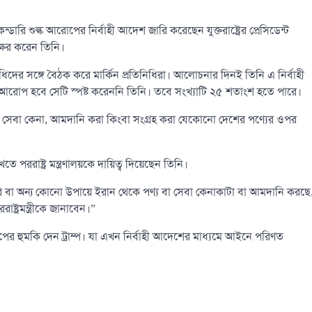
রি শুল্ক আরোপের নির্বাহী আদেশ জারি করেছেন যুক্তরাষ্ট্রের প্রেসিডেন্ট
াক্ষর করেন তিনি।
ধিদের সঙ্গে বৈঠক করে মার্কিন প্রতিনিধিরা। আলোচনার দিনই তিনি এ নির্বাহী
আরোপ হবে সেটি স্পষ্ট করেননি তিনি। তবে সংখ্যাটি ২৫ শতাংশ হতে পারে।
য বা সেবা কেনা, আমদানি করা কিংবা সংগ্রহ করা যেকোনো দেশের পণ্যের ওপর
ররাষ্ট্র মন্ত্রণালয়কে দায়িত্ব দিয়েছেন তিনি।
রি বা অন্য কোনো উপায়ে ইরান থেকে পণ্য বা সেবা কেনাকাটা বা আমদানি করছে
্ট্রমন্ত্রীকে জানাবেন।”
ের হুমকি দেন ট্রাম্প। যা এখন নির্বাহী আদেশের মাধ্যমে আইনে পরিণত