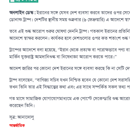
অনলাইন ডেস্ক :
ইরানের সঙ্গে যেসব দেশ ব্যবসা করবে তাদের ওপর সেকেন্ডা
ডোনাল্ড ট্রাম্প। দেশটির স্থানীয় সময় শুক্রবার (৬ ফেব্রুয়ারি) এ আদেশে স্ব
তবে এই শুল্ক আরোপ শুরুর ঘোষণা দেননি ট্রাম্প। গতকাল ইরানের প্রতিনি
আদেশে স্বাক্ষর করলেন। কার্যকর হলে দেশগুলোর ওপর কত শতাংশ শুল্ক 
ট্রাম্পের আদেশে বলা হয়েছে, “ইরান থেকে প্রত্যক্ষ বা পরোক্ষভাবে পণ্
মার্কিন যুক্তরাষ্ট্র আমদানিশুল্ক বা নিষেধাজ্ঞা আরোপ করতে পারে।”
আদেশ জারির পর কোনো দেশ ইরানের সঙ্গে ব্যবসা করছে কি না সেটি দেখতে প
ট্রাম্প বলেছেন, “বাণিজ্য সচিব যখন নিশ্চিত হবেন যে কোনো দেশ সরাস
তখন তিনি তার এই সিদ্ধান্তের কথা এবং এর সাথে সম্পর্কিত সকল তথ্য পররাষ
গত মাসে সামাজিক যোগাযোগমাধ্যমে এক পোস্টে সেকেন্ডারি শুল্ক আরোপ
করেছেন তিনি।
সূত্র: আনাদোলু
আন্তর্জাতিক