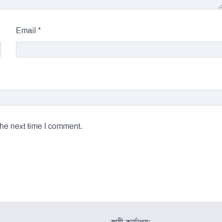
*
Email
the next time I comment.