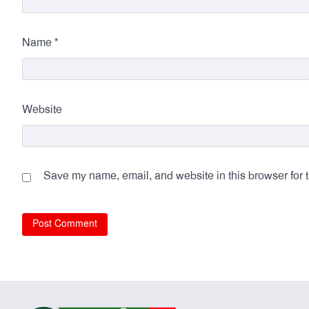
*
Name
Website
Save my name, email, and website in this browser for 