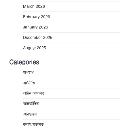
March 2026
February 2026
January 2026
December 2025
August 2025
Categories
অপরাধ
,
অর্থনীতি
আইন আদালত
আন্তর্জাতিক
আবহাওয়া
কলাম/মতামত