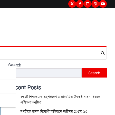
Twitter
Facebook
LinkedIn
Instagram
youtub
Search
Search
Recent Posts
রুয়েট শিক্ষকদের অংশগ্রহণে একাডেমিক উৎকর্ষ সাধন বিষয়ক
প্রশিক্ষণ অনুষ্ঠিত
নগরীতে মাদক বিরোধী অভিযানে নারীসহ গ্রেপ্তার ১৩