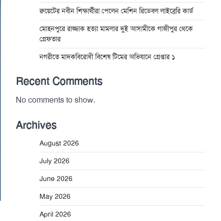
রুয়েটের নবীন শিক্ষার্থীরা পেলেন মেশিন রিডেবল লাইব্রেরি কার্ড
মোহনপুরে রাজ্জাক হত্যা মামলার দুই আসামীকে গাজীপুর থেকে
গ্রেফতার
নগরীতে মাদকবিরোধী বিশেষ টিমের অভিযানে গ্রেপ্তার ১
Recent Comments
No comments to show.
Archives
August 2026
July 2026
June 2026
May 2026
April 2026