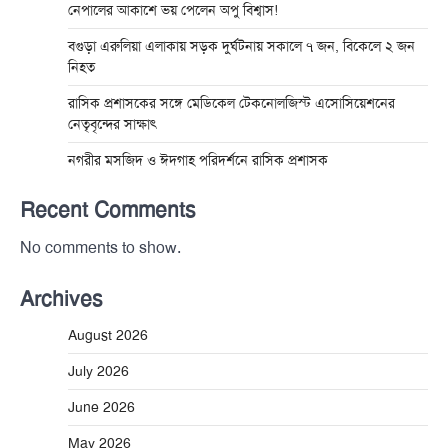
নেপালের আকাশে ভয় পেলেন অপু বিশ্বাস!
বগুড়া এরুলিয়া এলাকায় সড়ক দুর্ঘট্নায় সকালে ৭ জন, বিকেলে ২ জন
নিহত
রাসিক প্রশাসকের সঙ্গে মেডিকেল টেকনোলজিস্ট এসোসিয়েশনের
নেতৃবৃন্দের সাক্ষাৎ
নগরীর মসজিদ ও ঈদগাহ পরিদর্শনে রাসিক প্রশাসক
Recent Comments
No comments to show.
Archives
August 2026
July 2026
June 2026
May 2026