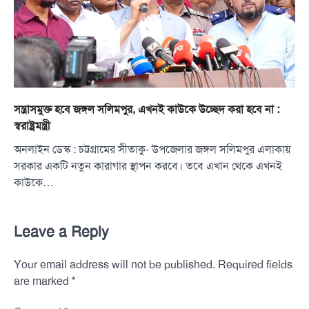
সন্ত্রাসমুক্ত হবে জঙ্গল সলিমপুর, এখনই কাউকে উচ্ছেদ করা হবে না :
স্বরাষ্ট্রমন্ত্রী
অনলাইন ডেস্ক : চট্টগ্রামের সীতাকু- উপজেলার জঙ্গল সলিমপুর এলাকায়
সরকার একটি নতুন কারাগার স্থাপন করবে। তবে এখান থেকে এখনই
কাউকে…
Leave a Reply
Your email address will not be published.
Required fields
*
are marked