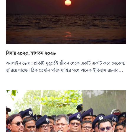
বিদায় ২০২৫, স্বাগতম ২০২৬
অনলাইন ডেস্ক : প্রতিটি মুহূর্তেই জীবন থেকে একটি একটি করে সেকেন্ড
হারিয়ে যাচ্ছে। ঠিক তেমনি পরিসমাপ্তির পথে অনেক ইতিহাস রচনার…