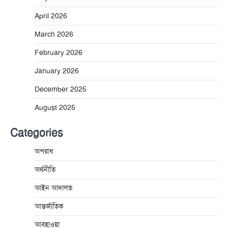
April 2026
March 2026
February 2026
January 2026
December 2025
August 2025
Categories
অপরাধ
অর্থনীতি
আইন আদালত
আন্তর্জাতিক
আবহাওয়া