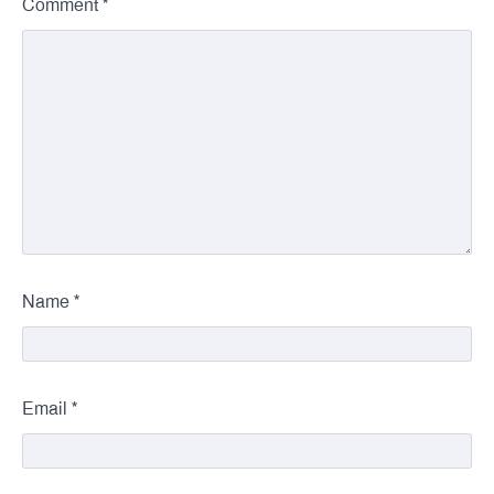
*
Comment
*
Name
*
Email