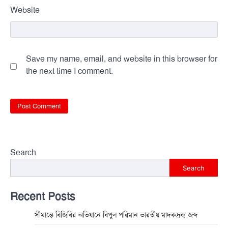
Website
Save my name, email, and website in this browser for
the next time I comment.
Search
Search
Recent Posts
সীমান্তে বিজিবির অভিযানে বিপুল পরিমান ভারতীয় মাদকদ্রব্য জব্দ