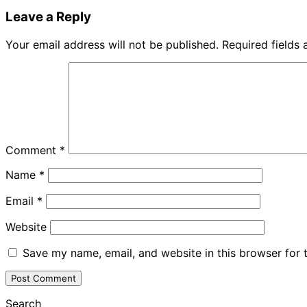
Leave a Reply
Your email address will not be published.
Required fields
Comment
*
Name
*
Email
*
Website
Save my name, email, and website in this browser for 
Search