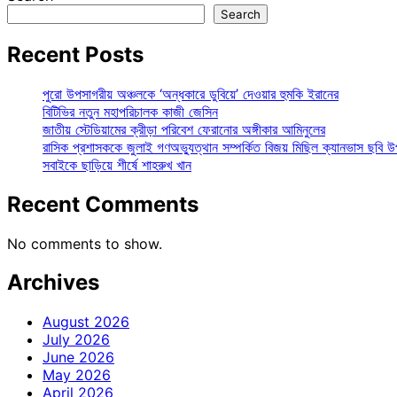
Search
Recent Posts
পুরো উপসাগরীয় অঞ্চলকে ‘অন্ধকারে ডুবিয়ে’ দেওয়ার হুমকি ইরানের
বিটিভির নতুন মহাপরিচালক কাজী জেসিন
জাতীয় স্টেডিয়ামের ক্রীড়া পরিবেশ ফেরানোর অঙ্গীকার আমিনুলের
রাসিক প্রশাসককে জুলাই গণঅভ্যুত্থান সম্পর্কিত বিজয় মিছিল ক্যানভাস ছবি উ
সবাইকে ছাড়িয়ে শীর্ষে শাহরুখ খান
Recent Comments
No comments to show.
Archives
August 2026
July 2026
June 2026
May 2026
April 2026