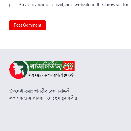
Save my name, email, and website in this browser for 
উপদেষ্টা -মোঃ তানভীর রেজা সিদ্দিকী
প্রকাশক ও সম্পাদক – মো: হুমায়ুন কবীর