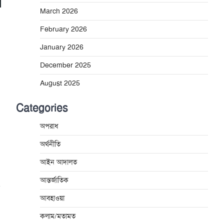
March 2026
February 2026
January 2026
December 2025
August 2025
Categories
অপরাধ
অর্থনীতি
আইন আদালত
আন্তর্জাতিক
আবহাওয়া
কলাম/মতামত