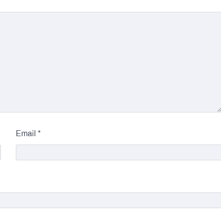
*
Email