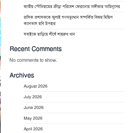
জাতীয় স্টেডিয়ামের ক্রীড়া পরিবেশ ফেরানোর অঙ্গীকার আমিনুলের
রাসিক প্রশাসককে জুলাই গণঅভ্যুত্থান সম্পর্কিত বিজয় মিছিল
ক্যানভাস ছবি উপহার
সবাইকে ছাড়িয়ে শীর্ষে শাহরুখ খান
Recent Comments
No comments to show.
Archives
August 2026
July 2026
June 2026
May 2026
April 2026