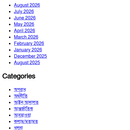
August 2026
July 2026
June 2026
May 2026
April 2026
March 2026
February 2026
January 2026
December 2025
August 2025
Categories
অপরাধ
অর্থনীতি
আইন আদালত
আন্তর্জাতিক
আবহাওয়া
কলাম/মতামত
খুলনা