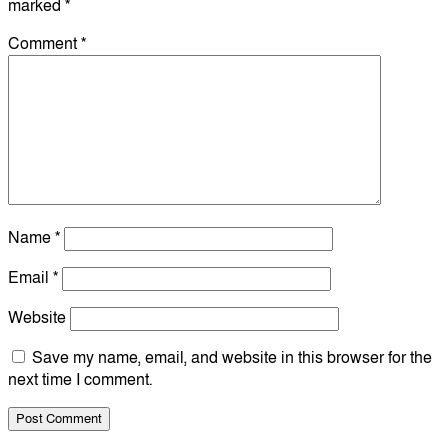
marked
*
Comment
*
Name
*
Email
*
Website
Save my name, email, and website in this browser for the
next time I comment.