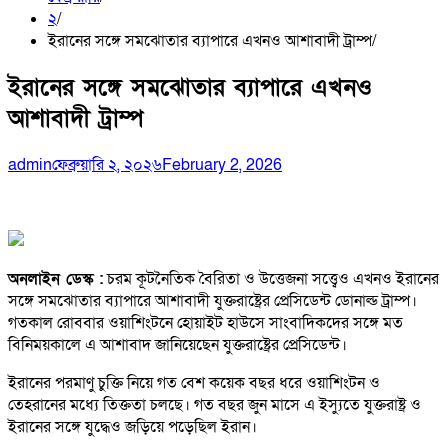
২
ইরানের সঙ্গে সমঝোতার ব্যাপারে এখনও আশাবাদী ট্রাম্প
ইরানের সঙ্গে সমঝোতার ব্যাপারে এখনও
আশাবাদী ট্রাম্প
admin
ফেব্রুয়ারি ২, ২০২৬
February 2, 2026
অনলাইন ডেস্ক :
চরম কূটনৈতিক বৈরিতা ও উত্তেজনা সত্ত্বেও এখনও ইরানের
সঙ্গে সমঝোতার ব্যাপারে আশাবাদী যুক্তরাষ্ট্রের প্রেসিডেন্ট ডোনাল্ড ট্রাম্প।
গতকাল রোববার ওয়াশিংটনে হোয়াইট হাউসে সাংবাদিকদের সঙ্গে মত
বিনিময়কালে এ আশাবাদ জানিয়েছেন যুক্তরাষ্ট্রের প্রেসিডেন্ট।
ইরানের পরমাণু চুক্তি নিয়ে গত বেশ কয়েক বছর ধরে ওয়াশিংটন ও
তেহরানের মধ্যে তিক্ততা চলছে। গত বছর জুন মাসে এ ইস্যুতে যুক্তরাষ্ট্র ও
ইরানের সঙ্গে যুদ্ধেও জড়িয়ে পড়েছিল ইরান।