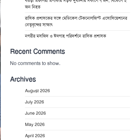
বগুড়া এরুলিয়া এলাকায় সড়ক দুর্ঘট্নায় সকালে ৭ জন, বিকেলে ২
জন নিহত
রাসিক প্রশাসকের সঙ্গে মেডিকেল টেকনোলজিস্ট এসোসিয়েশনের
নেতৃবৃন্দের সাক্ষাৎ
নগরীর মসজিদ ও ঈদগাহ পরিদর্শনে রাসিক প্রশাসক
Recent Comments
No comments to show.
Archives
August 2026
July 2026
June 2026
May 2026
April 2026