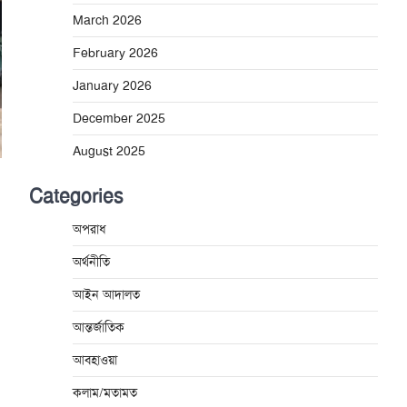
March 2026
February 2026
January 2026
December 2025
August 2025
Categories
অপরাধ
অর্থনীতি
আইন আদালত
আন্তর্জাতিক
আবহাওয়া
কলাম/মতামত