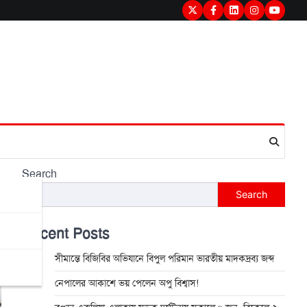
Twitter
Facebook
LinkedIn
Instagram
youtub
Search
Search
Recent Posts
সীমান্তে বিজিবির অভিযানে বিপুল পরিমান ভারতীয় মাদকদ্রব্য জব্দ
নেপালের আকাশে ভয় পেলেন অপু বিশ্বাস!