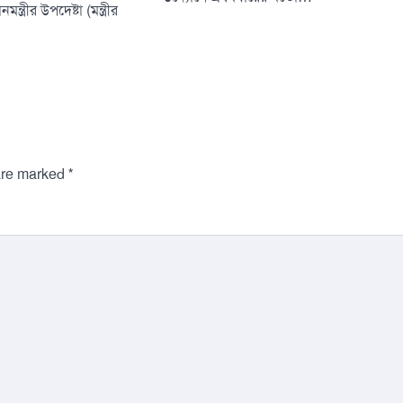
ত্রীর উপদেষ্টা (মন্ত্রীর
*
 are marked