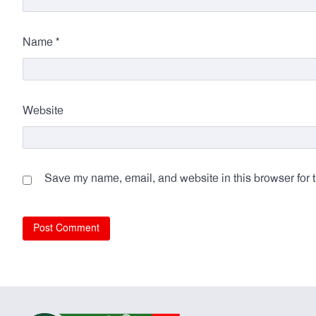
*
Name
Website
Save my name, email, and website in this browser for 