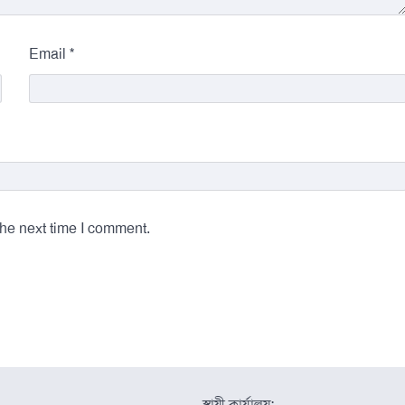
*
Email
the next time I comment.
স্থায়ী কার্যালয়: