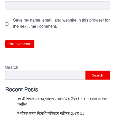
Save my name, email, and website in this browser for
the next time I comment.
Search
Search
Recent Posts
রুয়েট শিক্ষকদের অংশগ্রহণে একাডেমিক উৎকর্ষ সাধন বিষয়ক প্রশিক্ষণ
অনুষ্ঠিত
নগরীতে মাদক বিরোধী অভিযানে নারীসহ গ্রেপ্তার ১৩