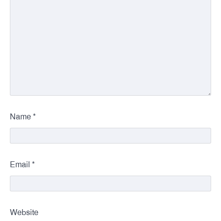
*
Name
*
Email
Website