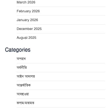
March 2026
February 2026
January 2026
December 2025
August 2025
Categories
অপরাধ
অর্থনীতি
আইন আদালত
আন্তর্জাতিক
আবহাওয়া
কলাম/মতামত