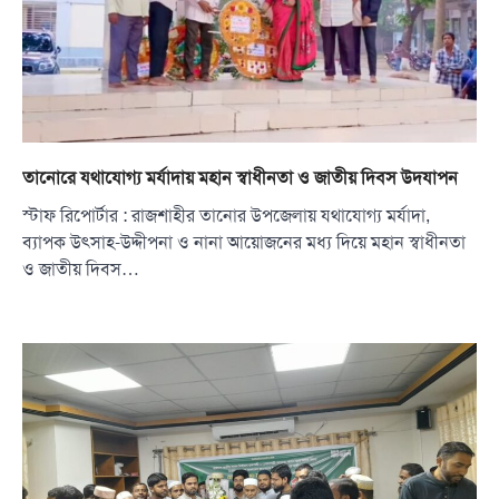
তানোরে যথাযোগ্য মর্যাদায় মহান স্বাধীনতা ও জাতীয় দিবস উদযাপন
স্টাফ রিপোর্টার : রাজশাহীর তানোর উপজেলায় যথাযোগ্য মর্যাদা,
ব্যাপক উৎসাহ-উদ্দীপনা ও নানা আয়োজনের মধ্য দিয়ে মহান স্বাধীনতা
ও জাতীয় দিবস…