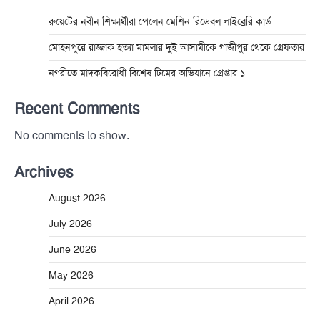
রুয়েটের নবীন শিক্ষার্থীরা পেলেন মেশিন রিডেবল লাইব্রেরি কার্ড
মোহনপুরে রাজ্জাক হত্যা মামলার দুই আসামীকে গাজীপুর থেকে গ্রেফতার
নগরীতে মাদকবিরোধী বিশেষ টিমের অভিযানে গ্রেপ্তার ১
Recent Comments
No comments to show.
Archives
August 2026
July 2026
June 2026
May 2026
April 2026