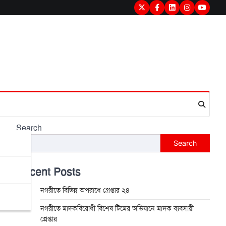
Twitter
Facebook
LinkedIn
Instagram
youtub
Search
Search
Recent Posts
নগরীতে বিভিন্ন অপরাধে গ্রেপ্তার ২৪
নগরীতে মাদকবিরোধী বিশেষ টিমের অভিযানে মাদক ব্যবসায়ী
গ্রেপ্তার