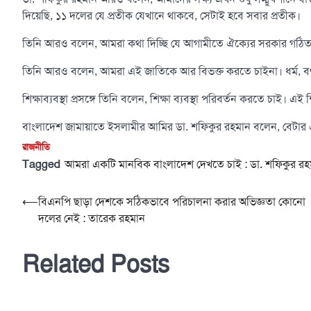
দিয়েছি, ১১ দলের যে প্রতীক যেখানে থাকবে, সেটাই হবে সবার প্রতীক।
তিনি আরও বলেন, আমরা কথা দিচ্ছি যে আগামীতে ঐক্যের সরকার গঠিত
তিনি আরও বলেন, আমরা এই জাতিকে আর বিভক্ত করতে চাইনা। ধর্ম, বর্ণ, গ
শিক্ষাব্যবস্থা প্রসঙ্গে তিনি বলেন, শিক্ষা ব্যবস্থা পরিবর্তন করতে চাই। এই শ
বাংলাদেশ জামায়াতে ইসলামীর আমির ডা. শফিকুর রহমান বলেন, বেটার
রাজনীতি
Tagged
আমরা একটি মানবিক বাংলাদেশ দেখতে চাই : ডা. শফিকুর রহ
Post
⟵
বিএনপি ছাড়া দেশকে সঠিকভাবে পরিচালনা করার অভিজ্ঞতা কোনো
দলের নেই : তারেক রহমান
navigation
Related Posts