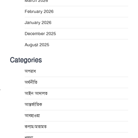
March 2026
February 2026
January 2026
December 2025
August 2025
Categories
অপরাধ
অর্থনীতি
⟶
আইন আদালত
আন্তর্জাতিক
আবহাওয়া
কলাম/মতামত
খুলনা