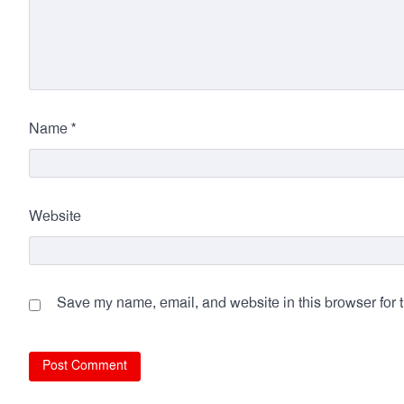
*
Name
Website
Save my name, email, and website in this browser for 