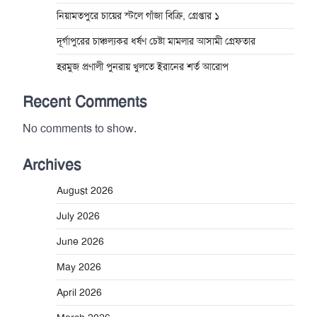
নিয়ামতপুরে চায়ের স্টলে গাঁজা বিক্রি, গ্রেপ্তার ১
দূর্গাপুরের চাঞ্চল্যকর ধর্ষণ চেষ্টা মামলার আসামী গ্রেফতার
হরমুজ প্রণালী পুনরায় খুলতে ইরানের শর্ত আরোপ
Recent Comments
No comments to show.
Archives
August 2026
July 2026
June 2026
May 2026
April 2026