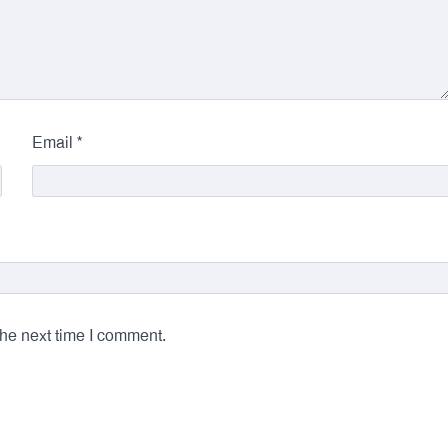
*
Email
the next time I comment.