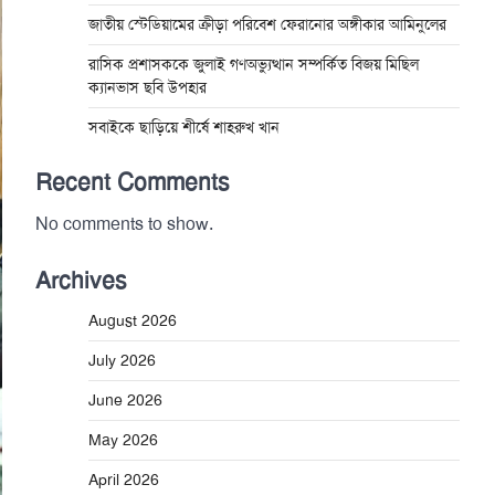
জাতীয় স্টেডিয়ামের ক্রীড়া পরিবেশ ফেরানোর অঙ্গীকার আমিনুলের
রাসিক প্রশাসককে জুলাই গণঅভ্যুত্থান সম্পর্কিত বিজয় মিছিল
ক্যানভাস ছবি উপহার
সবাইকে ছাড়িয়ে শীর্ষে শাহরুখ খান
Recent Comments
No comments to show.
Archives
August 2026
July 2026
June 2026
May 2026
April 2026