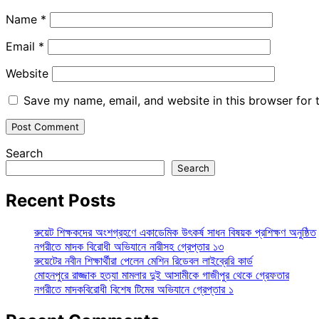
Name
*
Email
*
Website
Save my name, email, and website in this browser for 
Search
Search
Recent Posts
রুয়েট শিক্ষকদের অংশগ্রহণে একাডেমিক উৎকর্ষ সাধন বিষয়ক প্রশিক্ষণ অনুষ্ঠিত
নগরীতে মাদক বিরোধী অভিযানে নারীসহ গ্রেপ্তার ১৩
রুয়েটের নবীন শিক্ষার্থীরা পেলেন মেশিন রিডেবল লাইব্রেরি কার্ড
মোহনপুরে রাজ্জাক হত্যা মামলার দুই আসামীকে গাজীপুর থেকে গ্রেফতার
নগরীতে মাদকবিরোধী বিশেষ টিমের অভিযানে গ্রেপ্তার ১