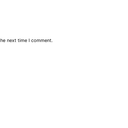
the next time I comment.