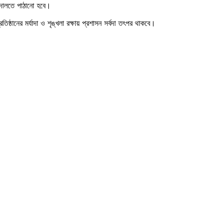
 আদালতে পাঠানো হবে।
ানের মর্যাদা ও শৃঙ্খলা রক্ষায় প্রশাসন সর্বদা তৎপর থাকবে।