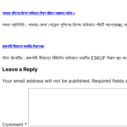
পাবনায় পুলিশের বিশেষ অভিযানে বিপুল পরিমাণ অস্ত্রসহ আটক ৩
পাবনা প্রতিনিধি : পাবনায় জেলা গোয়েন্দা পুলিশের বিশেষ অভিযানে পাঁচটি আগ্নেয়াস্ত
রাজশাহী সীমান্তে ভারতীয় সিরাপ জব্দ
স্টাফ রিপোর্টার : রাজশাহী সীমান্তে বিজিবি’র অভিযানে ভারতীয় ESKUF সিরাপ জব্দ কর
Leave a Reply
Your email address will not be published.
Required fields
Comment
*