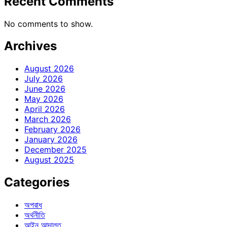
Recent Comments
No comments to show.
Archives
August 2026
July 2026
June 2026
May 2026
April 2026
March 2026
February 2026
January 2026
December 2025
August 2025
Categories
অপরাধ
অর্থনীতি
আইন আদালত