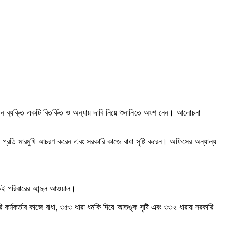
তিন ব্যক্তি একটি বিতর্কিত ও অন্যায় দাবি নিয়ে শুনানিতে অংশ নেন। আলোচনা
তার প্রতি মারমুখি আচরণ করেন এবং সরকারি কাজে বাধা সৃষ্টি করেন। অফিসের অন্যান্য
কই পরিবারের আব্দুল আওয়াল।
ি কর্মকর্তার কাজে বাধা, ৩৫৩ ধারা ধমকি দিয়ে আতঙ্ক সৃষ্টি এবং ৩৩২ ধারায় সরকারি