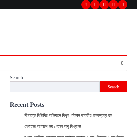
Twitter
Facebook
LinkedIn
Instagram
youtube
Search
Search
Recent Posts
সীমান্তে বিজিবির অভিযানে বিপুল পরিমান ভারতীয় মাদকদ্রব্য জব্দ
নেপালের আকাশে ভয় পেলেন অপু বিশ্বাস!