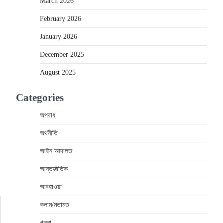
March 2026
February 2026
January 2026
December 2025
August 2025
Categories
অপরাধ
অর্থনীতি
আইন আদালত
আন্তর্জাতিক
আবহাওয়া
কলাম/মতামত
খুলনা