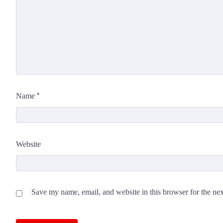
*
Name
Website
Save my name, email, and website in this browser for the ne