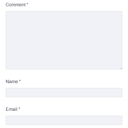
*
Comment
*
Name
*
Email