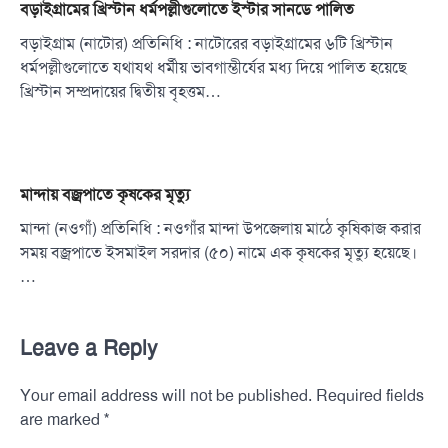
বড়াইগ্রামের খ্রিস্টান ধর্মপল্লীগুলোতে ইস্টার সানডে পালিত
বড়াইগ্রাম (নাটোর) প্রতিনিধি : নাটোরের বড়াইগ্রামের ৬টি খ্রিস্টান
ধর্মপল্লীগুলোতে যথাযথ ধর্মীয় ভাবগাম্ভীর্যের মধ্য দিয়ে পালিত হয়েছে
খ্রিস্টান সম্প্রদায়ের দ্বিতীয় বৃহত্তম…
মান্দায় বজ্রপাতে কৃষকের মৃত্যু
মান্দা (নওগাঁ) প্রতিনিধি : নওগাঁর মান্দা উপজেলায় মাঠে কৃষিকাজ করার
সময় বজ্রপাতে ইসমাইল সরদার (৫০) নামে এক কৃষকের মৃত্যু হয়েছে।
…
Leave a Reply
Your email address will not be published.
Required fields
*
are marked