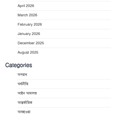
April 2026
March 2026
February 2026
January 2026
December 2025
August 2025
Categories
অপরাধ
অর্থনীতি
আইন আদালত
আন্তর্জাতিক
আবহাওয়া