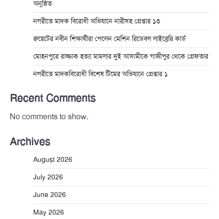
অনুষ্ঠিত
নগরীতে মাদক বিরোধী অভিযানে নারীসহ গ্রেপ্তার ১৩
রুয়েটের নবীন শিক্ষার্থীরা পেলেন মেশিন রিডেবল লাইব্রেরি কার্ড
মোহনপুরে রাজ্জাক হত্যা মামলার দুই আসামীকে গাজীপুর থেকে গ্রেফতার
নগরীতে মাদকবিরোধী বিশেষ টিমের অভিযানে গ্রেপ্তার ১
Recent Comments
No comments to show.
Archives
August 2026
July 2026
June 2026
May 2026