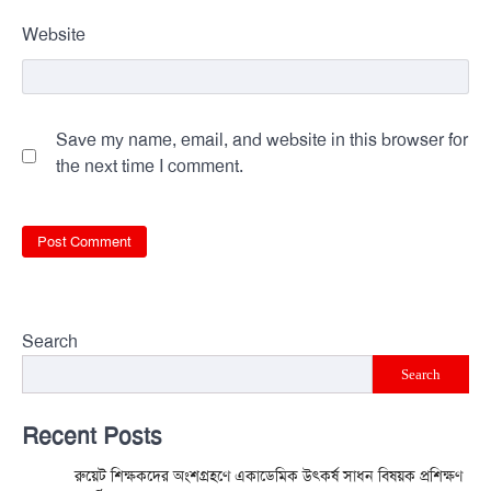
Website
Save my name, email, and website in this browser for
the next time I comment.
Search
Search
Recent Posts
রুয়েট শিক্ষকদের অংশগ্রহণে একাডেমিক উৎকর্ষ সাধন বিষয়ক প্রশিক্ষণ