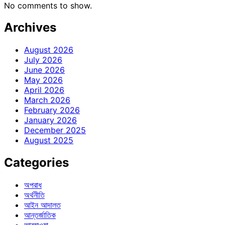
No comments to show.
Archives
August 2026
July 2026
June 2026
May 2026
April 2026
March 2026
February 2026
January 2026
December 2025
August 2025
Categories
অপরাধ
অর্থনীতি
আইন আদালত
আন্তর্জাতিক