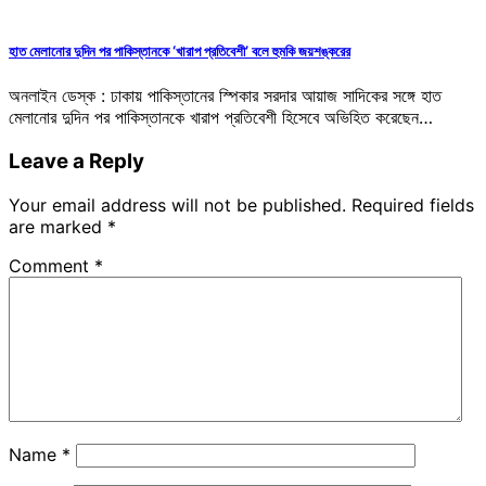
হাত মেলানোর দুদিন পর পাকিস্তানকে ‘খারাপ প্রতিবেশী’ বলে হুমকি জয়শঙ্করের
অনলাইন ডেস্ক : ঢাকায় পাকিস্তানের স্পিকার সরদার আয়াজ সাদিকের সঙ্গে হাত
মেলানোর দুদিন পর পাকিস্তানকে খারাপ প্রতিবেশী হিসেবে অভিহিত করেছেন…
Leave a Reply
Your email address will not be published.
Required fields
are marked
*
Comment
*
Name
*