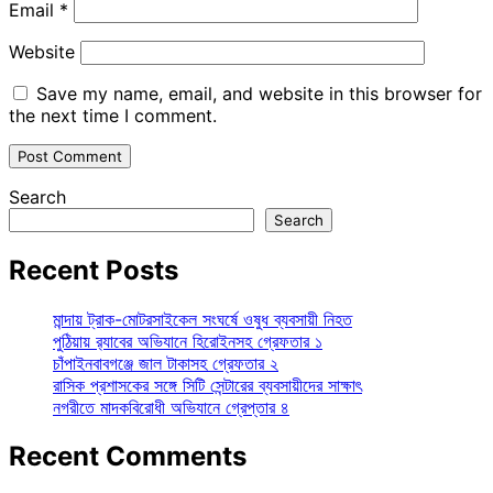
Email
*
Website
Save my name, email, and website in this browser for
the next time I comment.
Search
Search
Recent Posts
মান্দায় ট্রাক-মোটরসাইকেল সংঘর্ষে ওষুধ ব্যবসায়ী নিহত
পুঠিয়ায় র‍্যাবের অভিযানে হিরোইনসহ গ্রেফতার ১
চাঁপাইনবাবগঞ্জে জাল টাকাসহ গ্রেফতার ২
রাসিক প্রশাসকের সঙ্গে সিটি সেন্টারের ব্যবসায়ীদের সাক্ষাৎ
নগরীতে মাদকবিরোধী অভিযানে গ্রেপ্তার ৪
Recent Comments