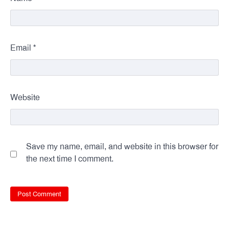
*
Email
Website
Save my name, email, and website in this browser for
the next time I comment.