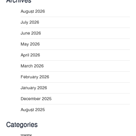
Archives
August 2026
July 2026
June 2026
May 2026
April 2026
March 2026
February 2026
January 2026
December 2025
August 2025
Categories
অপরাধ