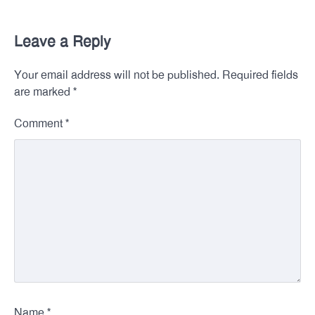
Leave a Reply
Your email address will not be published.
Required fields
*
are marked
*
Comment
*
Name