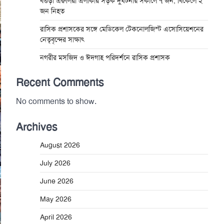
বগুড়া এরুলিয়া এলাকায় সড়ক দুর্ঘট্নায় সকালে ৭ জন, বিকেলে ২
জন নিহত
রাসিক প্রশাসকের সঙ্গে মেডিকেল টেকনোলজিস্ট এসোসিয়েশনের
নেতৃবৃন্দের সাক্ষাৎ
নগরীর মসজিদ ও ঈদগাহ পরিদর্শনে রাসিক প্রশাসক
Recent Comments
No comments to show.
Archives
August 2026
July 2026
June 2026
May 2026
April 2026