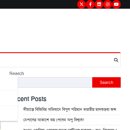
Twitter
Facebook
LinkedIn
Instagram
youtub
Search
Search
Recent Posts
সীমান্তে বিজিবির অভিযানে বিপুল পরিমান ভারতীয় মাদকদ্রব্য জব্দ
নেপালের আকাশে ভয় পেলেন অপু বিশ্বাস!