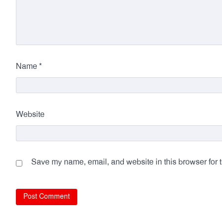
*
Name
Website
Save my name, email, and website in this browser for 