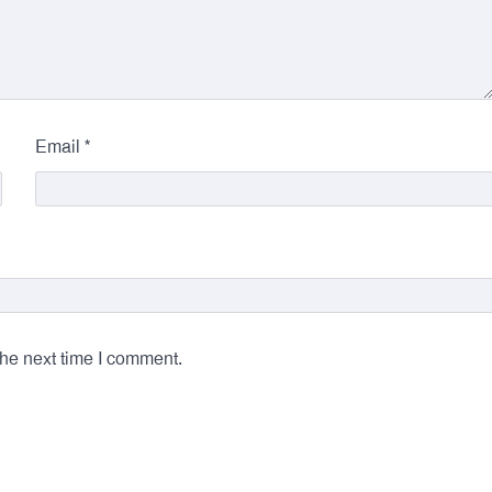
*
Email
the next time I comment.