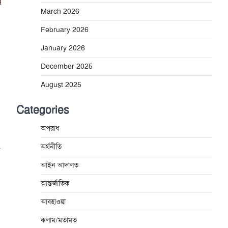
March 2026
February 2026
January 2026
December 2025
August 2025
Categories
অপরাধ
অর্থনীতি
-
আইন আদালত
আন্তর্জাতিক
আবহাওয়া
কলাম/মতামত