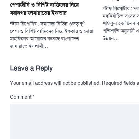
পেশাজীবি ও বিশিষ্ট ব্যক্তিদের নিয়ে
স্টাফ রিপোর্টার :
মহানগর জামায়াতের ইফতার
নবনির্বাচিত সংসদ 
শফিকুল হক মিলন বল
স্টাফ রিপোর্টার : সমাজের বিভিন্ন গুরুত্বপূর্ণ
প্রতিশ্রুতি অনুযায়
পেশা ও বিশিষ্ট ব্যক্তিদের নিয়ে ইফতার ও দোয়া
উন্নয়ন…
মাহফিলের আয়োজন করেছে বাংলাদেশ
জামায়াতে ইসলামী…
Leave a Reply
Your email address will not be published.
Required fields
*
Comment