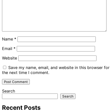
Name
*
Email
*
Website
Save my name, email, and website in this browser for
the next time I comment.
Search
Search
Recent Posts