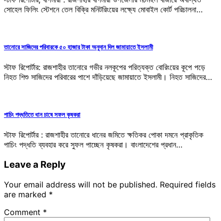
সোহেল ফিলিং স্টেশনে তেল বিক্রি মনিটরিংয়ের লক্ষ্যে মোবাইল কোর্ট পরিচালনা…
তানোরে সাজিদের পরিবারকে ৫০ হাজার টাকা অনুদান দিল জামায়াতে ইসলামী
স্টাফ রিপোর্টার: রাজশাহীর তানোরে গভীর নলকূপের পরিত্যক্ত বোরিংয়ের কূপে পড়ে
নিহত শিশু সাজিদের পরিবারের পাশে দাঁড়িয়েছে জামায়াতে ইসলামী। নিহত সাজিদের…
পাচিং পদ্ধতিতে ধান চাষে সফল কৃষকরা
স্টাফ রিপোর্টার : রাজশাহীর তানোরে ধানের জমিতে ক্ষতিকর পোকা দমনে প্রাকৃতিক
পাচিং পদ্ধতি ব্যবহার করে সুফল পাচ্ছেন কৃষকরা। বাংলাদেশের প্রধান…
Leave a Reply
Your email address will not be published.
Required fields
are marked
*
Comment
*