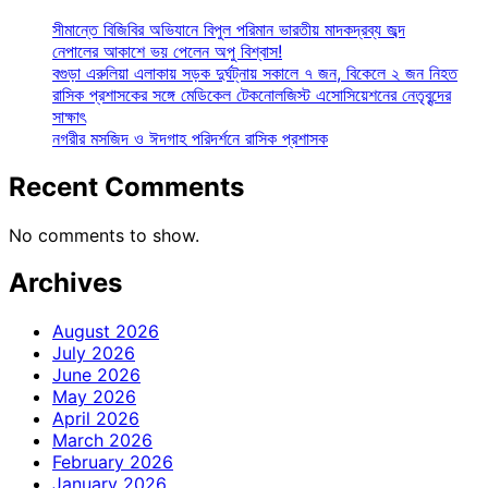
সীমান্তে বিজিবির অভিযানে বিপুল পরিমান ভারতীয় মাদকদ্রব্য জব্দ
নেপালের আকাশে ভয় পেলেন অপু বিশ্বাস!
বগুড়া এরুলিয়া এলাকায় সড়ক দুর্ঘট্নায় সকালে ৭ জন, বিকেলে ২ জন নিহত
রাসিক প্রশাসকের সঙ্গে মেডিকেল টেকনোলজিস্ট এসোসিয়েশনের নেতৃবৃন্দের
সাক্ষাৎ
নগরীর মসজিদ ও ঈদগাহ পরিদর্শনে রাসিক প্রশাসক
Recent Comments
No comments to show.
Archives
August 2026
July 2026
June 2026
May 2026
April 2026
March 2026
February 2026
January 2026