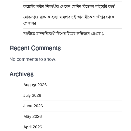
রুয়েটের নবীন শিক্ষার্থীরা পেলেন মেশিন রিডেবল লাইব্রেরি কার্ড
মোহনপুরে রাজ্জাক হত্যা মামলার দুই আসামীকে গাজীপুর থেকে
গ্রেফতার
নগরীতে মাদকবিরোধী বিশেষ টিমের অভিযানে গ্রেপ্তার ১
Recent Comments
No comments to show.
Archives
August 2026
July 2026
June 2026
May 2026
April 2026