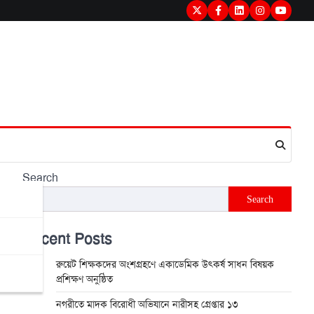
Twitter
Facebook
LinkedIn
Instagram
youtub
Search
Search
Recent Posts
রুয়েট শিক্ষকদের অংশগ্রহণে একাডেমিক উৎকর্ষ সাধন বিষয়ক
প্রশিক্ষণ অনুষ্ঠিত
নগরীতে মাদক বিরোধী অভিযানে নারীসহ গ্রেপ্তার ১৩