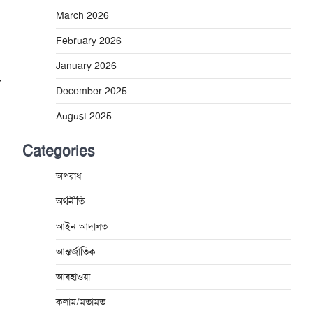
March 2026
February 2026
January 2026
⟶
December 2025
August 2025
Categories
অপরাধ
অর্থনীতি
আইন আদালত
আন্তর্জাতিক
আবহাওয়া
কলাম/মতামত