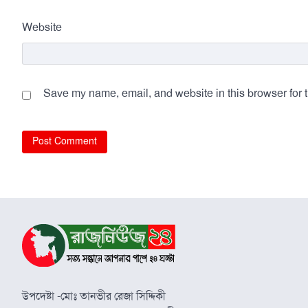
Website
Save my name, email, and website in this browser for 
উপদেষ্টা -মোঃ তানভীর রেজা সিদ্দিকী