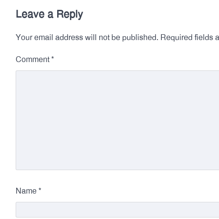
Leave a Reply
Your email address will not be published.
Required fields
*
Comment
*
Name