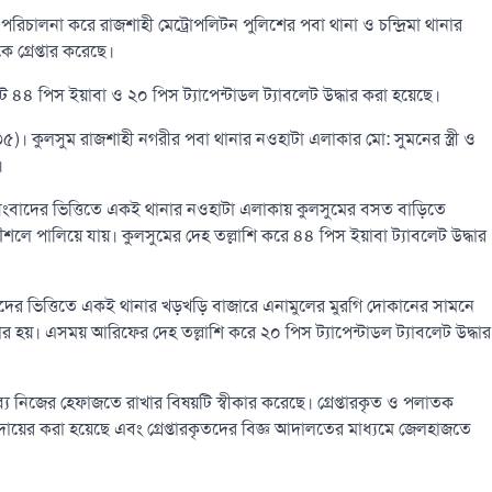
িচালনা করে রাজশাহী মেট্রোপলিটন পুলিশের পবা থানা ও চন্দ্রিমা থানার
 গ্রেপ্তার করেছে।
 ৪৪ পিস ইয়াবা ও ২০ পিস ট্যাপেন্টাডল ট্যাবলেট উদ্ধার করা হয়েছে।
৫)। কুলসুম রাজশাহী নগরীর পবা থানার নওহাটা এলাকার মো: সুমনের স্ত্রী ও
।
 সংবাদের ভিত্তিতে একই থানার নওহাটা এলাকায় কুলসুমের বসত বাড়িতে
ৌশলে পালিয়ে যায়। কুলসুমের দেহ তল্লাশি করে ৪৪ পিস ইয়াবা ট্যাবলেট উদ্ধার
বাদের ভিত্তিতে একই থানার খড়খড়ি বাজারে এনামুলের মুরগি দোকানের সামনে
ার হয়। এসময় আরিফের দেহ তল্লাশি করে ২০ পিস ট্যাপেন্টাডল ট্যাবলেট উদ্ধার
দ্রব্য নিজের হেফাজতে রাখার বিষয়টি স্বীকার করেছে। গ্রেপ্তারকৃত ও পলাতক
মলা দায়ের করা হয়েছে এবং গ্রেপ্তারকৃতদের বিজ্ঞ আদালতের মাধ্যমে জেলহাজতে