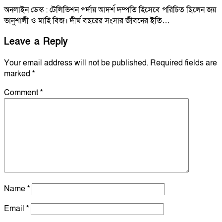
অনলাইন ডেস্ক : টেলিভিশন পর্দায় আদর্শ দম্পতি হিসেবে পরিচিত ছিলেন জয়
ভানুশালী ও মাহি বিজ। দীর্ঘ বছরের সংসার জীবনের ইতি…
Leave a Reply
Your email address will not be published.
Required fields are
marked
*
Comment
*
Name
*
Email
*