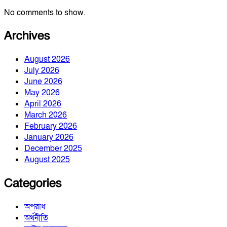
No comments to show.
Archives
August 2026
July 2026
June 2026
May 2026
April 2026
March 2026
February 2026
January 2026
December 2025
August 2025
Categories
অপরাধ
অর্থনীতি