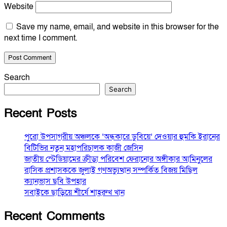
Website
Save my name, email, and website in this browser for the
next time I comment.
Search
Search
Recent Posts
পুরো উপসাগরীয় অঞ্চলকে ‘অন্ধকারে ডুবিয়ে’ দেওয়ার হুমকি ইরানের
বিটিভির নতুন মহাপরিচালক কাজী জেসিন
জাতীয় স্টেডিয়ামের ক্রীড়া পরিবেশ ফেরানোর অঙ্গীকার আমিনুলের
রাসিক প্রশাসককে জুলাই গণঅভ্যুত্থান সম্পর্কিত বিজয় মিছিল
ক্যানভাস ছবি উপহার
সবাইকে ছাড়িয়ে শীর্ষে শাহরুখ খান
Recent Comments