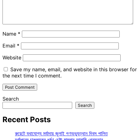
Name
*
Email
*
Website
Save my name, email, and website in this browser for
the next time I comment.
Search
Search
Recent Posts
রুয়েটে যথাযোগ্য মর্যাদায় জুলাই গণঅভ্যুত্থান দিবস পালিত
দূর্গাপুরের চাঞ্চল্যকর ধর্ষণ চেষ্টা মামলার আসামি গ্রেফতার