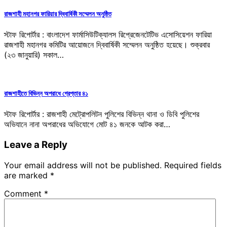
রাজশাহী মহানগর ফারিয়ার দ্বিবার্ষিকী সম্মেলন অনুষ্ঠিত
স্টাফ রিপোর্টার : বাংলাদেশ ফার্মাসিউটিক্যালস রিপ্রেজেনটেটিভ এসোসিয়েশন ফারিয়া
রাজশাহী মহানগর কমিটির আয়োজনে দ্বিবার্ষিকী সম্মেলন অনুষ্ঠিত হয়েছে। শুক্রবার
(২৩ জানুয়ারি) সকাল…
রাজশাহীতে বিভিন্ন অপরাধে গ্রেপ্তার ৪১
স্টাফ রিপোর্টার : রাজশাহী মেট্রোপলিটন পুলিশের বিভিন্ন থানা ও ডিবি পুলিশের
অভিযানে নানা অপরাধের অভিযোগে মোট ৪১ জনকে আটক করা…
Leave a Reply
Your email address will not be published.
Required fields
are marked
*
Comment
*