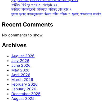
নগরীতে বিভিন্ন অপরাধে গ্রেপ্তার ২২
নগরীতে মাদকবিরোধী অভিযানে নারীসহ গ্রেপ্তার ৭
মান্দায় জুলাই গণঅভ্যুত্থান দিবসে শহীদ পরিবার ও জুলাই যোদ্ধাদের সংবর্ধনা
Recent Comments
No comments to show.
Archives
August 2026
July 2026
June 2026
May 2026
April 2026
March 2026
February 2026
January 2026
December 2025
August 2025