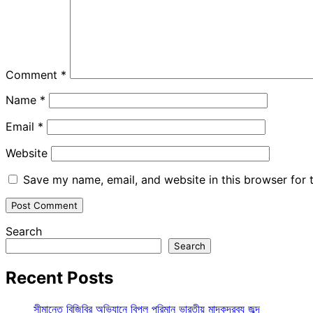
Comment
*
Name
*
Email
*
Website
Save my name, email, and website in this browser for 
Search
Search
Recent Posts
সীমান্তে বিজিবির অভিযানে বিপুল পরিমান ভারতীয় মাদকদ্রব্য জব্দ