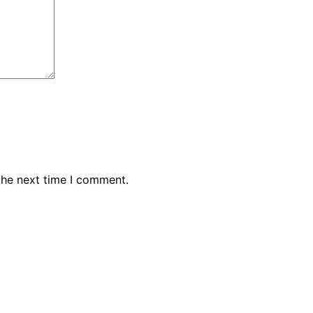
the next time I comment.