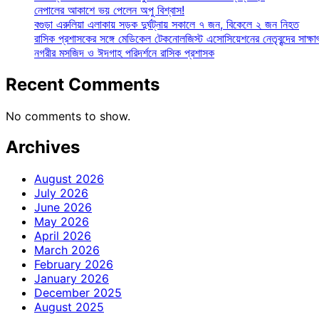
নেপালের আকাশে ভয় পেলেন অপু বিশ্বাস!
বগুড়া এরুলিয়া এলাকায় সড়ক দুর্ঘট্নায় সকালে ৭ জন, বিকেলে ২ জন নিহত
রাসিক প্রশাসকের সঙ্গে মেডিকেল টেকনোলজিস্ট এসোসিয়েশনের নেতৃবৃন্দের সাক্ষা
নগরীর মসজিদ ও ঈদগাহ পরিদর্শনে রাসিক প্রশাসক
Recent Comments
No comments to show.
Archives
August 2026
July 2026
June 2026
May 2026
April 2026
March 2026
February 2026
January 2026
December 2025
August 2025