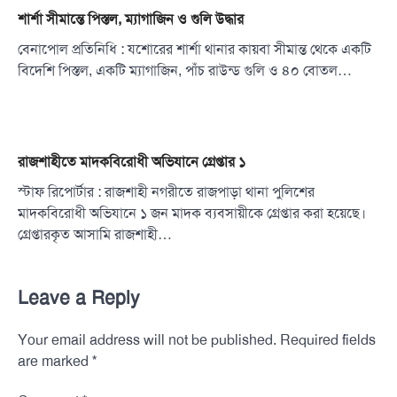
শার্শা সীমান্তে পিস্তল, ম্যাগাজিন ও গুলি উদ্ধার
বেনাপোল প্রতিনিধি : যশোরের শার্শা থানার কায়বা সীমান্ত থেকে একটি
বিদেশি পিস্তল, একটি ম্যাগাজিন, পাঁচ রাউন্ড গুলি ও ৪০ বোতল…
রাজশাহীতে মাদকবিরোধী অভিযানে গ্রেপ্তার ১
স্টাফ রিপোর্টার : রাজশাহী নগরীতে রাজপাড়া থানা পুলিশের
মাদকবিরোধী অভিযানে ১ জন মাদক ব্যবসায়ীকে গ্রেপ্তার করা হয়েছে।
গ্রেপ্তারকৃত আসামি রাজশাহী…
Leave a Reply
Your email address will not be published.
Required fields
*
are marked