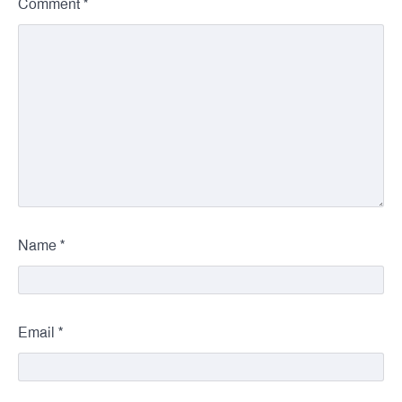
*
Comment
*
Name
*
Email