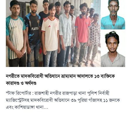
নগরীতে মাদকবিরোধী অভিযানে ভ্রাম্যমান আদালতে ১৩ ব্যক্তিকে
কারাদণ্ড ও অর্থদণ্ড
স্টাফ রিপোর্টার : রাজশাহী নগরীর রাজপাড়া থানা পুলিশ নির্বাহী
ম্যাজিস্ট্রেটসহ মাদকবিরোধী অভিযানে ৩৯ পুরিয়া গাঁজাসহ ১১ জনকে
এবং কাশিয়াডাঙ্গা থানা…