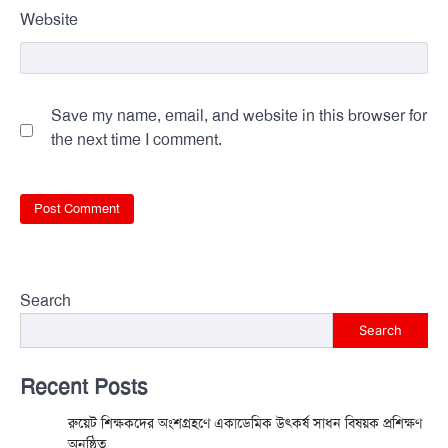
Website
Save my name, email, and website in this browser for
the next time I comment.
Search
Search
Recent Posts
রুয়েট শিক্ষকদের অংশগ্রহণে একাডেমিক উৎকর্ষ সাধন বিষয়ক প্রশিক্ষণ
অনুষ্ঠিত