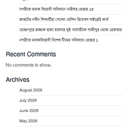
নগরীতে মাদক বিরোধী অভিযানে নারীসহ গ্রেপ্তার ১৩
রুয়েটের নবীন শিক্ষার্থীরা পেলেন মেশিন রিডেবল লাইব্রেরি কার্ড
মোহনপুরে রাজ্জাক হত্যা মামলার দুই আসামীকে গাজীপুর থেকে গ্রেফতার
নগরীতে মাদকবিরোধী বিশেষ টিমের অভিযানে গ্রেপ্তার ১
Recent Comments
No comments to show.
Archives
August 2026
July 2026
June 2026
May 2026