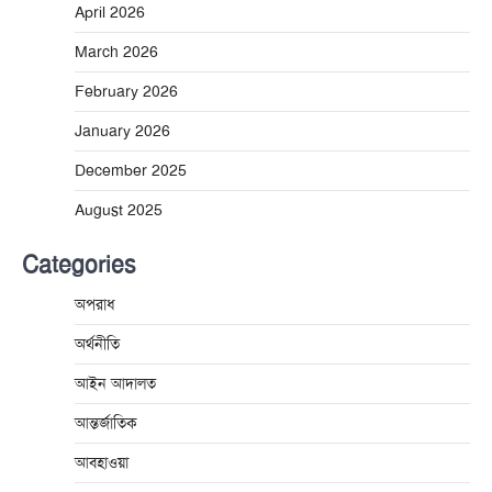
April 2026
March 2026
February 2026
January 2026
December 2025
August 2025
Categories
অপরাধ
অর্থনীতি
আইন আদালত
আন্তর্জাতিক
আবহাওয়া