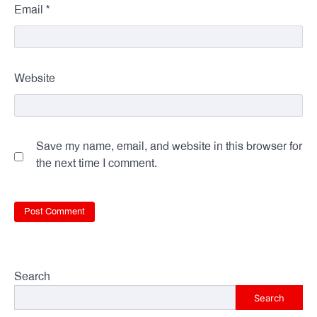
*
Email
Website
Save my name, email, and website in this browser for
the next time I comment.
Search
Search