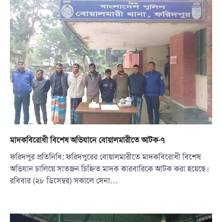
মাদকবিরোধী বিশেষ অভিযানে বোয়ালমারীতে আটক-৭
ফরিদপুর প্রতিনিধি: ফরিদপুরের বোয়ালমারীতে মাদকবিরোধী বিশেষ
অভিযান চালিয়ে সাতজন চিহ্নিত মাদক কারবারিকে আটক করা হয়েছে।
রবিবার (২৮ ডিসেম্বর) সকালে সেনা…