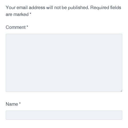
Your email address will not be published.
Required fields
*
are marked
*
Comment
*
Name