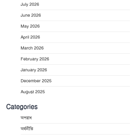
July 2026
June 2026
May 2026
April 2026
March 2026
February 2026
January 2026
December 2025
August 2025
Categories
অপরাধ
অর্থনীতি