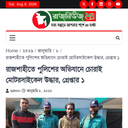
Skip
Sat, Aug 8, 2026
Twitter
Facebook
LinkedIn
Instagram
youtu
to
content
Home
২০২৬
জানুয়ারি
৮
রাজশাহীতে পুলিশের অভিযানে চোরাই মোটরসাইকেল উদ্ধার, গ্রেপ্তার ১
রাজশাহীতে পুলিশের অভিযানে চোরাই
মোটরসাইকেল উদ্ধার, গ্রেপ্তার ১
admin
জানুয়ারি ৮, ২০২৬