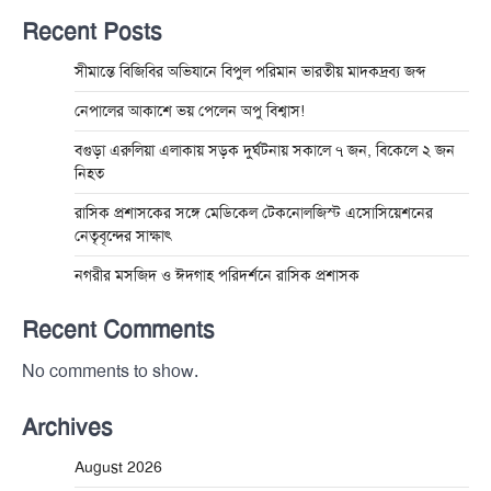
Recent Posts
সীমান্তে বিজিবির অভিযানে বিপুল পরিমান ভারতীয় মাদকদ্রব্য জব্দ
নেপালের আকাশে ভয় পেলেন অপু বিশ্বাস!
বগুড়া এরুলিয়া এলাকায় সড়ক দুর্ঘট্নায় সকালে ৭ জন, বিকেলে ২ জন
নিহত
রাসিক প্রশাসকের সঙ্গে মেডিকেল টেকনোলজিস্ট এসোসিয়েশনের
নেতৃবৃন্দের সাক্ষাৎ
নগরীর মসজিদ ও ঈদগাহ পরিদর্শনে রাসিক প্রশাসক
Recent Comments
No comments to show.
Archives
August 2026