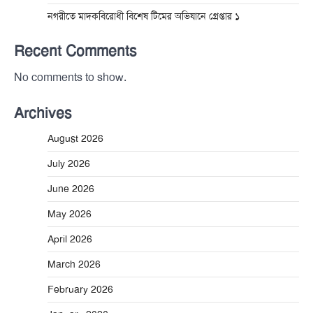
নগরীতে মাদকবিরোধী বিশেষ টিমের অভিযানে গ্রেপ্তার ১
Recent Comments
No comments to show.
Archives
August 2026
July 2026
June 2026
May 2026
April 2026
March 2026
February 2026