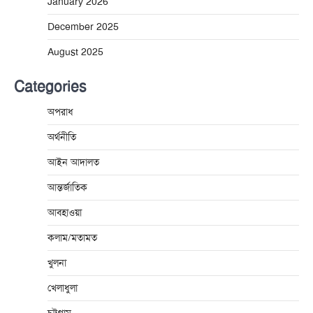
January 2026
December 2025
August 2025
Categories
অপরাধ
অর্থনীতি
আইন আদালত
আন্তর্জাতিক
আবহাওয়া
কলাম/মতামত
খুলনা
খেলাধুলা