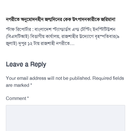
নগরীতে অনুমোদনহীন জন্মদিনের কেক উৎপাদনকারীকে জরিমানা
স্টাফ রিপোর্টার : বাংলাদেশ স্ট্যান্ডার্ডস এন্ড টেস্টিং ইনস্টিটিউশন
(বিএসটিআই) বিভাগীয় কার্যালয়, রাজশাহীর উদ্যোগে বৃহস্পতিবার(৯
জুলাই) দুপুর ১২ টায় রাজশাহী নগরীতে…
Leave a Reply
Your email address will not be published.
Required fields
*
are marked
*
Comment