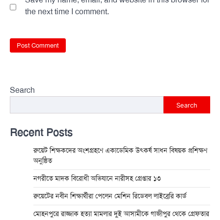
the next time I comment.
Search
Search
Recent Posts
রুয়েট শিক্ষকদের অংশগ্রহণে একাডেমিক উৎকর্ষ সাধন বিষয়ক প্রশিক্ষণ
অনুষ্ঠিত
নগরীতে মাদক বিরোধী অভিযানে নারীসহ গ্রেপ্তার ১৩
রুয়েটের নবীন শিক্ষার্থীরা পেলেন মেশিন রিডেবল লাইব্রেরি কার্ড
মোহনপুরে রাজ্জাক হত্যা মামলার দুই আসামীকে গাজীপুর থেকে গ্রেফতার