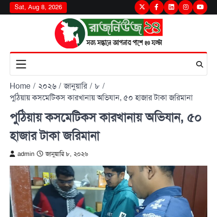
Skip
Sat, Aug 8, 2026
Twitter
Facebook
LinkedIn
Instagram
youtu
to
content
Home
২০২৬
জানুয়ারি
৮
পুঠিয়ায় কসমেটিকস কারখানায় অভিযান, ৫০ হাজার টাকা জরিমানা
পুঠিয়ায় কসমেটিকস কারখানায় অভিযান, ৫০
হাজার টাকা জরিমানা
admin
জানুয়ারি ৮, ২০২৬