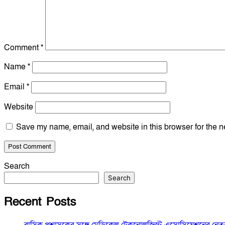
Comment
*
Name
*
Email
*
Website
Save my name, email, and website in this browser for the n
Search
Search
Recent Posts
রাসিক প্রশাসকের সঙ্গে মেডিকেল টেকনোলজিস্ট এসোসিয়েশনের নেতৃবৃন