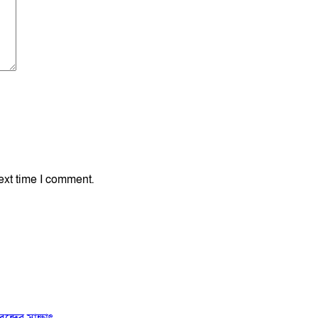
ext time I comment.
্দের সাক্ষাৎ