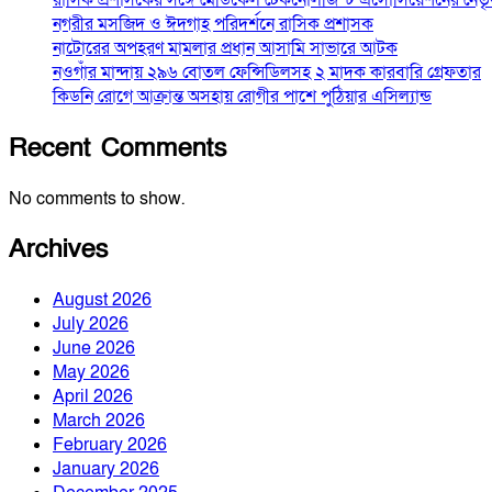
নগরীর মসজিদ ও ঈদগাহ পরিদর্শনে রাসিক প্রশাসক
নাটোরের অপহরণ মামলার প্রধান আসামি সাভারে আটক
নওগাঁর মান্দায় ২৯৬ বোতল ফেন্সিডিলসহ ২ মাদক কারবারি গ্রেফতার
কিডনি রোগে আক্রান্ত অসহায় রোগীর পাশে পুঠিয়ার এসিল্যান্ড
Recent Comments
No comments to show.
Archives
August 2026
July 2026
June 2026
May 2026
April 2026
March 2026
February 2026
January 2026