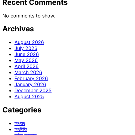
Recent Comments
No comments to show.
Archives
August 2026
July 2026
June 2026
May 2026
April 2026
March 2026
February 2026
January 2026
December 2025
August 2025
Categories
অপরাধ
অর্থনীতি