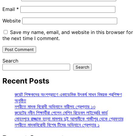
Email
*
Website
Save my name, email, and website in this browser for
the next time I comment.
Search
Search
Recent Posts
রুয়েট শিক্ষকদের অংশগ্রহণে একাডেমিক উৎকর্ষ সাধন বিষয়ক প্রশিক্ষণ
অনুষ্ঠিত
নগরীতে মাদক বিরোধী অভিযানে নারীসহ গ্রেপ্তার ১৩
রুয়েটের নবীন শিক্ষার্থীরা পেলেন মেশিন রিডেবল লাইব্রেরি কার্ড
মোহনপুরে রাজ্জাক হত্যা মামলার দুই আসামীকে গাজীপুর থেকে গ্রেফতার
নগরীতে মাদকবিরোধী বিশেষ টিমের অভিযানে গ্রেপ্তার ১