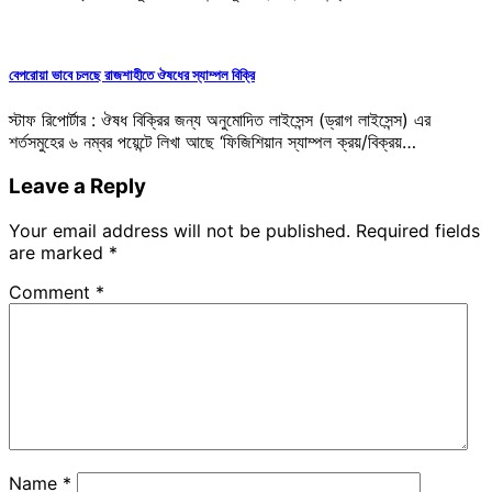
বেপরোয়া ভাবে চলছে রাজশাহীতে ঔষধের স্যাম্পল বিক্রি
স্টাফ রিপোর্টার : ঔষধ বিক্রির জন্য অনুমোদিত লাইসেন্স (ড্রাগ লাইসেন্স) এর
শর্তসমুহের ৬ নম্বর পয়েন্টে লিখা আছে ‘ফিজিশিয়ান স্যাম্পল ক্রয়/বিক্রয়…
Leave a Reply
Your email address will not be published.
Required fields
are marked
*
Comment
*
Name
*