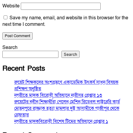
Website
Save my name, email, and website in this browser for the
next time I comment.
Search
Search
Recent Posts
রুয়েট শিক্ষকদের অংশগ্রহণে একাডেমিক উৎকর্ষ সাধন বিষয়ক
প্রশিক্ষণ অনুষ্ঠিত
নগরীতে মাদক বিরোধী অভিযানে নারীসহ গ্রেপ্তার ১৩
রুয়েটের নবীন শিক্ষার্থীরা পেলেন মেশিন রিডেবল লাইব্রেরি কার্ড
মোহনপুরে রাজ্জাক হত্যা মামলার দুই আসামীকে গাজীপুর থেকে
গ্রেফতার
নগরীতে মাদকবিরোধী বিশেষ টিমের অভিযানে গ্রেপ্তার ১