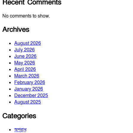
Recent Comments
No comments to show.
Archives
August 2026
July 2026
June 2026
May 2026
April 2026
March 2026
February 2026
January 2026
December 2025
August 2025
Categories
অপরাধ