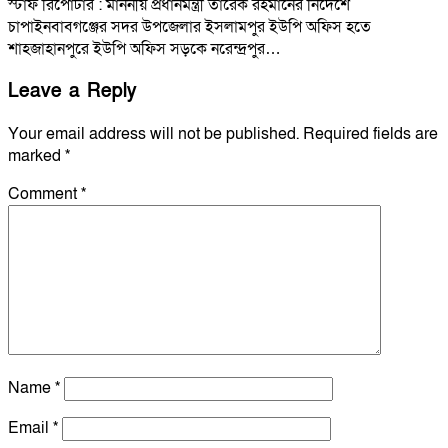
স্টাফ রিপোর্টার : মাননীয় প্রধানমন্ত্রী তারেক রহমানের নির্দেশে
চাপাইনবাবগঞ্জের সদর উপজেলার ইসলামপুর ইউপি অফিস হতে
শাহজাহানপুরে ইউপি অফিস সড়কে নরেন্দ্রপুর…
Leave a Reply
Your email address will not be published.
Required fields are
marked
*
Comment
*
Name
*
Email
*