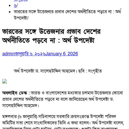
৬
ভারতের সঙ্গে উত্তেজনার প্রভাব দেশের অর্থনীতিতে পড়বে না : অর্থ
উপদেষ্টা
ভারতের সঙ্গে উত্তেজনার প্রভাব দেশের
অর্থনীতিতে পড়বে না : অর্থ উপদেষ্টা
admin
জানুয়ারি ৬, ২০২৬
January 6, 2026
অর্থ উপদেষ্টা ড. সালেহউদ্দিন আহমেদ। ছবি : সংগৃহীত
অনলাইন ডেস্ক :
ভারত ও বাংলাদেশের মধ্যকার চলমান উত্তেজনার কোনো
প্রভাব দেশের অর্থনীতিতে পড়বে না বলে জানিয়েছেন অর্থ উপদেষ্টা ড.
সালেহউদ্দিন আহমেদ।
মঙ্গলবার (৬ জানুয়ারি) সচিবালয়ে সরকারি ক্রয়সংক্রান্ত উপদেষ্টা পরিষদ
কমিটির সভা শেষে সাংবাদিকদের তিনি এ কথা বলেন। অর্থ উপদেষ্টা বলেন,