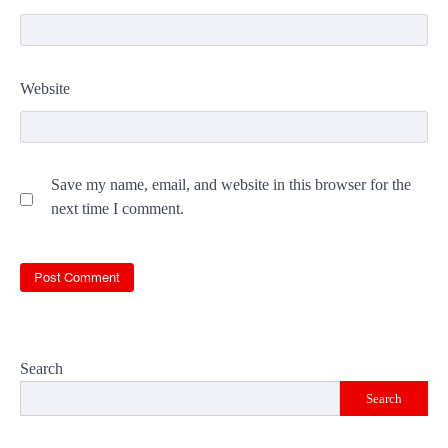
Website
Save my name, email, and website in this browser for the
next time I comment.
Search
Search