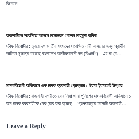
বিকেলে…
রাজশাহীতে সংরক্ষিত আসনে মনোনয়ন পেলেন মাহমুদা হাবিবা
স্টাফ রিপোর্টার : ত্রয়োদশ জাতীয় সংসদের সংরক্ষিত নারী আসনের জন্য প্রার্থীর
তালিকা চূড়ান্ত করেছে বাংলাদেশ জাতীয়তাবাদী দল (বিএনপি)। এর মধ্যে…
মাদকবিরোধী অভিযানে এক মাদক ব্যবসায়ী গ্রেপ্তার : ইয়াবা ট্যাবলেট উদ্ধার
স্টাফ রিপোর্টার : রাজশাহী নগরীতে বোয়ালিয়া থানা পুলিশের মাদকবিরোধী অভিযানে ১
জন মাদক ব্যবসায়ীকে গ্রেপ্তার করা হয়েছে। গ্রেপ্তারকৃত আসামি রাজশাহী…
Leave a Reply