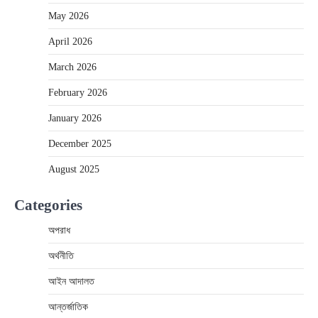
May 2026
April 2026
March 2026
February 2026
January 2026
December 2025
August 2025
Categories
অপরাধ
অর্থনীতি
আইন আদালত
আন্তর্জাতিক