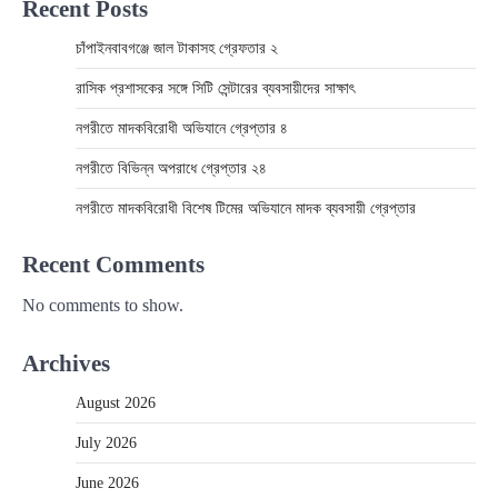
Recent Posts
চাঁপাইনবাবগঞ্জে জাল টাকাসহ গ্রেফতার ২
রাসিক প্রশাসকের সঙ্গে সিটি সেন্টারের ব্যবসায়ীদের সাক্ষাৎ
নগরীতে মাদকবিরোধী অভিযানে গ্রেপ্তার ৪
নগরীতে বিভিন্ন অপরাধে গ্রেপ্তার ২৪
নগরীতে মাদকবিরোধী বিশেষ টিমের অভিযানে মাদক ব্যবসায়ী গ্রেপ্তার
Recent Comments
No comments to show.
Archives
August 2026
July 2026
June 2026