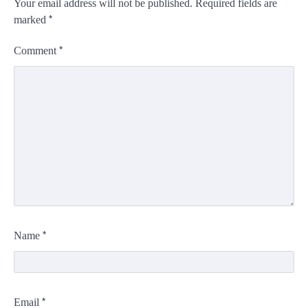
Your email address will not be published.
Required fields are
*
marked
*
Comment
*
Name
*
Email