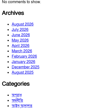
No comments to show.
Archives
August 2026
July 2026
June 2026
May 2026
April 2026
March 2026
February 2026
January 2026
December 2025
August 2025
Categories
অপরাধ
অর্থনীতি
আইন আদালত