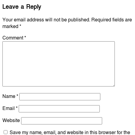
Leave a Reply
Your email address will not be published.
Required fields are
marked
*
Comment
*
Name
*
Email
*
Website
Save my name, email, and website in this browser for the