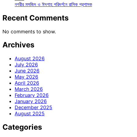
নগরীর মসজিদ ও ঈদগাহ পরিদর্শনে রাসিক প্রশাসক
Recent Comments
No comments to show.
Archives
August 2026
July 2026
June 2026
May 2026
April 2026
March 2026
February 2026
January 2026
December 2025
August 2025
Categories