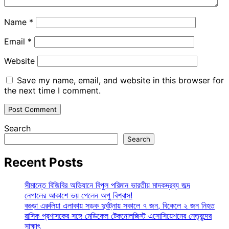
Name
*
Email
*
Website
Save my name, email, and website in this browser for
the next time I comment.
Search
Search
Recent Posts
সীমান্তে বিজিবির অভিযানে বিপুল পরিমান ভারতীয় মাদকদ্রব্য জব্দ
নেপালের আকাশে ভয় পেলেন অপু বিশ্বাস!
বগুড়া এরুলিয়া এলাকায় সড়ক দুর্ঘট্নায় সকালে ৭ জন, বিকেলে ২ জন নিহত
রাসিক প্রশাসকের সঙ্গে মেডিকেল টেকনোলজিস্ট এসোসিয়েশনের নেতৃবৃন্দের
সাক্ষাৎ