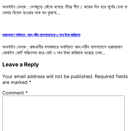
অনলাইন ডেস্ক : দেশজুড়ে জেঁকে বসেছে তীব্র শীত। কয়েক দিন ধরে সূর্যের দেখা না
মেলায় হিমেল হাওয়ার সঙ্গে ঘন কুয়াশা…
ভ্রাম্যমাণ অভিযান, আদ্-দ্বীন হাসপাতালকে ৩ লাখ টাকা জরিমানা
অনলাইন ডেস্ক : রাজধানীর মগবাজারে অবস্থিত আদ্-দ্বীন হাসপাতালে ভ্রাম্যমান
মোবাইল কোর্ট পরিচালনা করে মোট ৩ লাখ টাকা জরিমানা করেছে ঢাকা…
Leave a Reply
Your email address will not be published.
Required fields
are marked
*
Comment
*