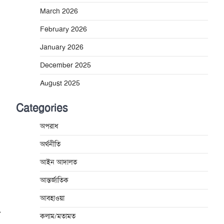
March 2026
February 2026
January 2026
December 2025
August 2025
Categories
অপরাধ
অর্থনীতি
আইন আদালত
আন্তর্জাতিক
আবহাওয়া
⟶
কলাম/মতামত