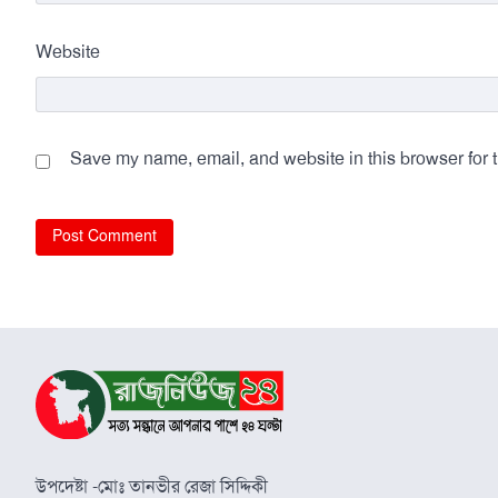
Website
Save my name, email, and website in this browser for 
উপদেষ্টা -মোঃ তানভীর রেজা সিদ্দিকী