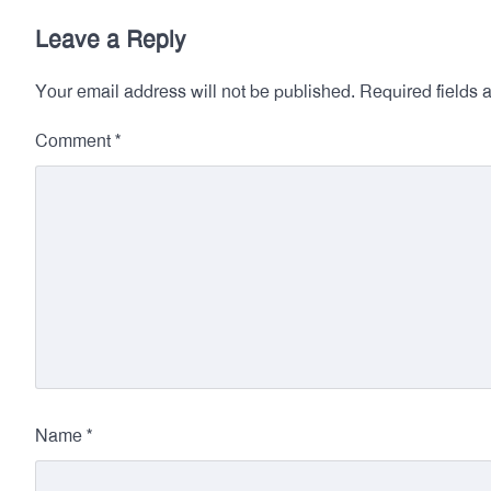
Leave a Reply
Your email address will not be published.
Required fields
*
Comment
*
Name