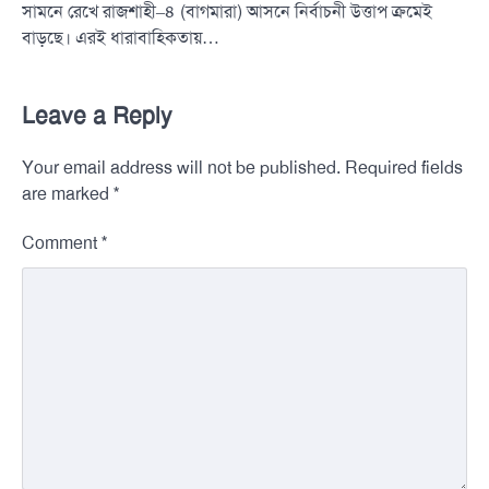
সামনে রেখে রাজশাহী–৪ (বাগমারা) আসনে নির্বাচনী উত্তাপ ক্রমেই
বাড়ছে। এরই ধারাবাহিকতায়…
Leave a Reply
Your email address will not be published.
Required fields
*
are marked
*
Comment