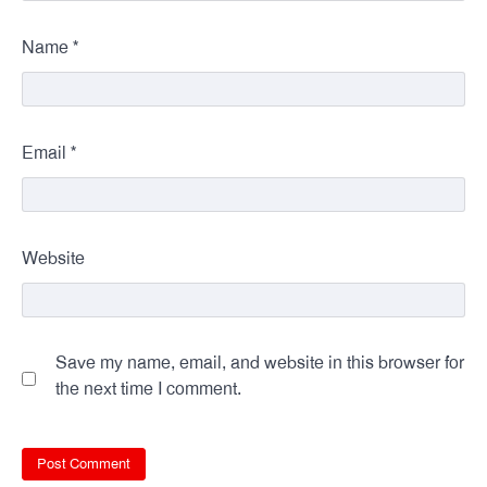
*
Name
*
Email
Website
Save my name, email, and website in this browser for
the next time I comment.