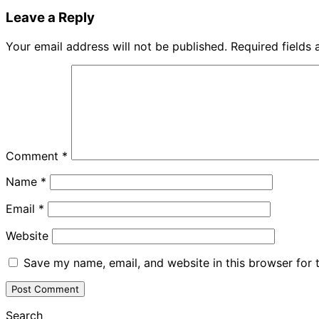
Leave a Reply
Your email address will not be published.
Required fields
Comment
*
Name
*
Email
*
Website
Save my name, email, and website in this browser for 
Search