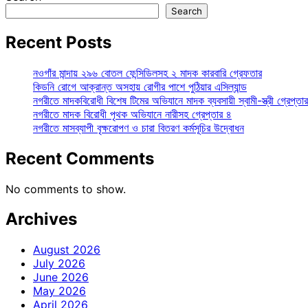
Search
Recent Posts
নওগাঁর মান্দায় ২৯৬ বোতল ফেন্সিডিলসহ ২ মাদক কারবারি গ্রেফতার
কিডনি রোগে আক্রান্ত অসহায় রোগীর পাশে পুঠিয়ার এসিল্যান্ড
নগরীতে মাদকবিরোধী বিশেষ টিমের অভিযানে মাদক ব্যবসায়ী স্বামী-স্ত্রী গ্রেপ্তার
নগরীতে মাদক বিরোধী পৃথক অভিযানে নারীসহ গ্রেপ্তার ৪
নগরীতে মাসব্যাপী বৃক্ষরোপণ ও চারা বিতরণ কর্মসূচির উদ্বোধন
Recent Comments
No comments to show.
Archives
August 2026
July 2026
June 2026
May 2026
April 2026