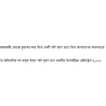
কারবারী ভোরের কুয়াশার মধ্য দিয়ে একটি পলি ব্যাগ হাতে নিয়ে বাংলাদেশের অভ্যন্তরে
’র আভিযানিক দল কর্তৃক উক্ত পলি ব্যাগ হতে ভারতীয় ইলেকট্রিক রেজিস্টেন্স ৫,০০০