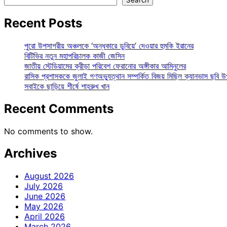
Recent Posts
পুরো উপসাগরীয় অঞ্চলকে ‘অন্ধকারে ডুবিয়ে’ দেওয়ার হুমকি ইরানের
বিটিভির নতুন মহাপরিচালক কাজী জেসিন
জাতীয় স্টেডিয়ামের ক্রীড়া পরিবেশ ফেরানোর অঙ্গীকার আমিনুলের
রাসিক প্রশাসককে জুলাই গণঅভ্যুত্থান সম্পর্কিত বিজয় মিছিল ক্যানভাস ছবি উ
সবাইকে ছাড়িয়ে শীর্ষে শাহরুখ খান
Recent Comments
No comments to show.
Archives
August 2026
July 2026
June 2026
May 2026
April 2026
March 2026