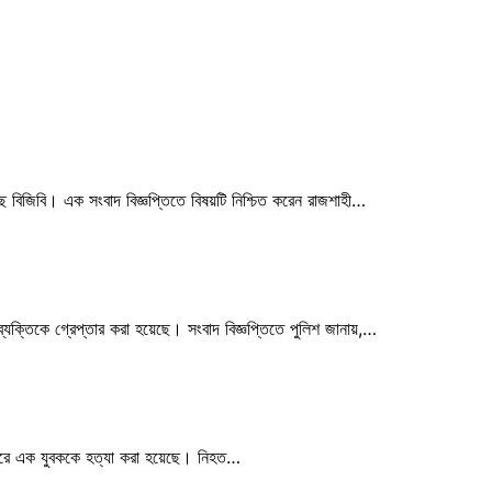
ছে বিজিবি। এক সংবাদ বিজ্ঞপ্তিতে বিষয়টি নিশ্চিত করেন রাজশাহী…
১ ব্যক্তিকে গ্রেপ্তার করা হয়েছে। সংবাদ বিজ্ঞপ্তিতে পুলিশ জানায়,…
রি মেরে এক যুবককে হত্যা করা হয়েছে। নিহত…