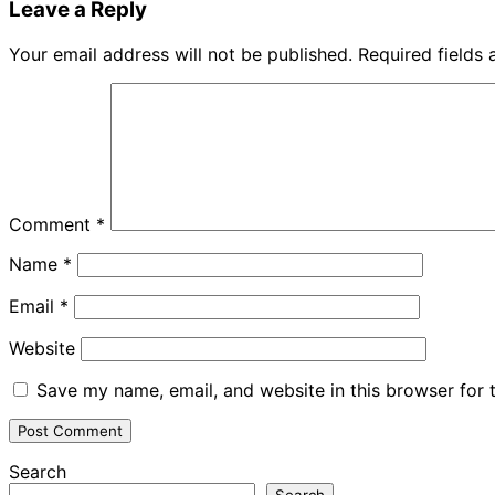
Leave a Reply
Your email address will not be published.
Required fields
Comment
*
Name
*
Email
*
Website
Save my name, email, and website in this browser for 
Search
Search