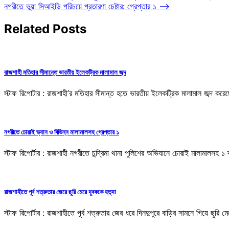
নগরীতে ভুয়া সিআইডি পরিচয়ে প্রতারণা চেষ্টার: গ্রেপ্তার ১
⟶
Related Posts
রাজশাহী মতিহার সীমান্তে ভারতীয় ইলেকট্রিক মালামাল জব্দ
স্টাফ রিপোটার : রাজশাহী’র মতিহার সীমান্ত হতে ভারতীয় ইলেকট্রিক মালামাল জব্দ করে
নগরীতে চোরাই ভ্যান ও বিভিন্ন মালামালসহ গ্রেপ্তার ১
স্টাফ রিপোর্টার : রাজশাহী নগরীতে চন্দ্রিমা থানা পুলিশের অভিযানে চোরাই মালামালসহ 
রাজশাহীতে পূর্ব শত্রুতার জেরে ছুরি মেরে যুবককে হত্যা
স্টাফ রিপোর্টার : রাজশাহীতে পূর্ব শত্রুতার জের ধরে দিনদুপুরে বাড়ির সামনে গিয়ে ছু