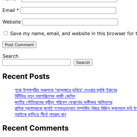
Email
*
Website
Save my name, email, and website in this browser for 
Search
Search
Recent Posts
পুরো উপসাগরীয় অঞ্চলকে ‘অন্ধকারে ডুবিয়ে’ দেওয়ার হুমকি ইরানের
বিটিভির নতুন মহাপরিচালক কাজী জেসিন
জাতীয় স্টেডিয়ামের ক্রীড়া পরিবেশ ফেরানোর অঙ্গীকার আমিনুলের
রাসিক প্রশাসককে জুলাই গণঅভ্যুত্থান সম্পর্কিত বিজয় মিছিল ক্যানভাস ছবি উ
সবাইকে ছাড়িয়ে শীর্ষে শাহরুখ খান
Recent Comments