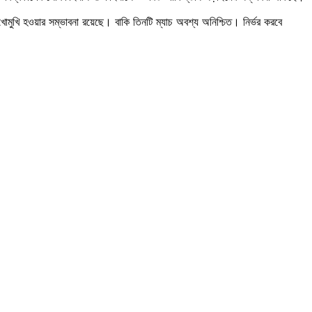
ুখোমুখি হওয়ার সম্ভাবনা রয়েছে। বাকি তিনটি ম্যাচ অবশ্য অনিশ্চিত। নির্ভর করবে