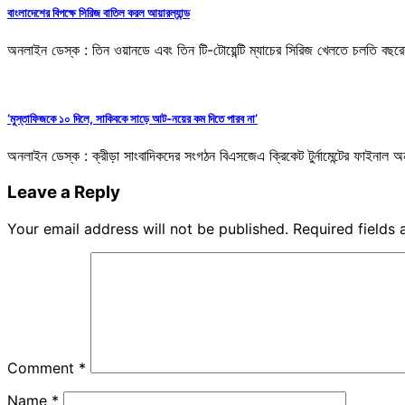
বাংলাদেশের বিপক্ষে সিরিজ বাতিল করল আয়ারল্যান্ড
অনলাইন ডেস্ক : তিন ওয়ানডে এবং তিন টি-টোয়েন্টি ম্যাচের সিরিজ খেলতে চলতি বছর
‘মুস্তাফিজকে ১০ দিলে, সাকিবকে সাড়ে আট-নয়ের কম দিতে পারব না’
অনলাইন ডেস্ক : ক্রীড়া সাংবাদিকদের সংগঠন বিএসজেএ ক্রিকেট টুর্নামেন্টের ফাইনাল
Leave a Reply
Your email address will not be published.
Required fields
Comment
*
Name
*