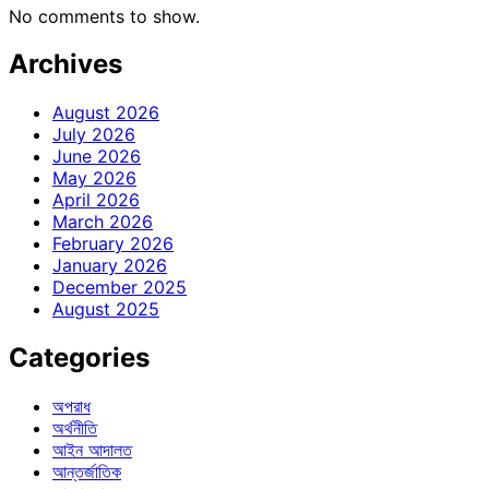
No comments to show.
Archives
August 2026
July 2026
June 2026
May 2026
April 2026
March 2026
February 2026
January 2026
December 2025
August 2025
Categories
অপরাধ
অর্থনীতি
আইন আদালত
আন্তর্জাতিক