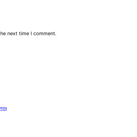
the next time I comment.
পহার