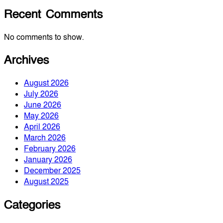
Recent Comments
No comments to show.
Archives
August 2026
July 2026
June 2026
May 2026
April 2026
March 2026
February 2026
January 2026
December 2025
August 2025
Categories