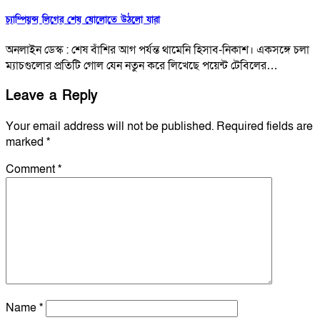
চ্যাম্পিয়ন্স লিগের শেষ ষোলোতে উঠলো যারা
অনলাইন ডেস্ক : শেষ বাঁশির আগ পর্যন্ত থামেনি হিসাব-নিকাশ। একসঙ্গে চলা
ম্যাচগুলোর প্রতিটি গোল যেন নতুন করে লিখেছে পয়েন্ট টেবিলের…
Leave a Reply
Your email address will not be published.
Required fields are
marked
*
Comment
*
Name
*