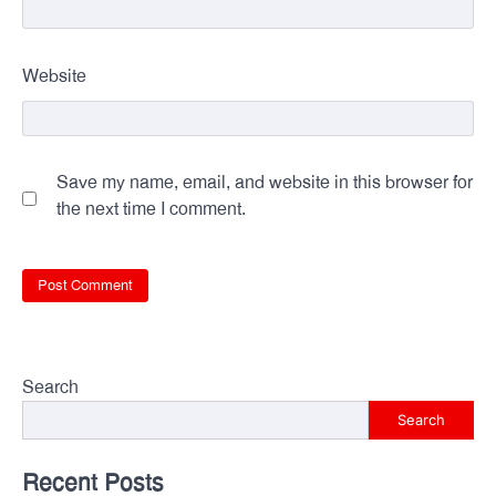
Website
Save my name, email, and website in this browser for
the next time I comment.
Search
Search
Recent Posts