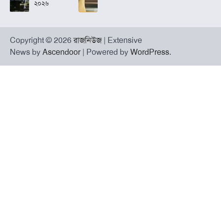
২০২৬
Copyright © 2026
রাজনিউজ
| Extensive
News by
Ascendoor
| Powered by
WordPress
.