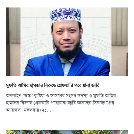
মুফতি আমির হামজার বিরুদ্ধে গ্রেফতারি পরোয়ানা জারি
অনলাইন ডেস্ক : কুষ্টিয়া-৩ আসনের সংসদ সদস্য ও মুফতি আমির
হামজার বিরুদ্ধে গ্রেফতারি পরোয়ানা জারি করেছেন সিরাজগঞ্জের
আদালত। মঙ্গলবার (২১…