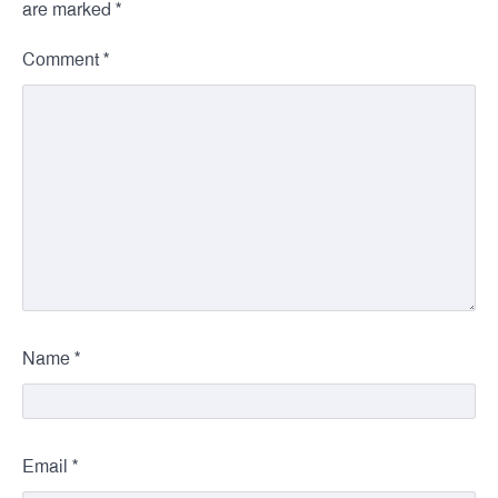
*
are marked
*
Comment
*
Name
*
Email