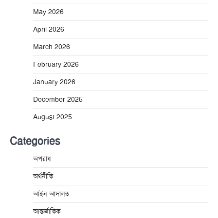
May 2026
April 2026
March 2026
February 2026
January 2026
December 2025
August 2025
Categories
অপরাধ
অর্থনীতি
আইন আদালত
আন্তর্জাতিক