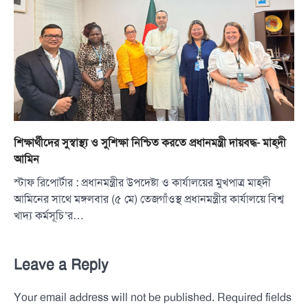
শিক্ষার্থীদের সুস্বাস্থ্য ও সুশিক্ষা নিশ্চিত করতে প্রধানমন্ত্রী দায়বদ্ধ- মাহ্‌দী
আমিন
স্টাফ রিপোর্টার : প্রধানমন্ত্রীর উপদেষ্টা ও কার্যালয়ের মুখপাত্র মাহ্‌দী
আমিনের সাথে মঙ্গলবার (৫ মে) তেজগাঁওস্থ প্রধানমন্ত্রীর কার্যালয়ে বিশ্ব
খাদ্য কর্মসূচি’র…
Leave a Reply
Your email address will not be published.
Required fields