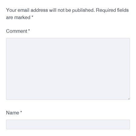
Your email address will not be published.
Required fields
*
are marked
*
Comment
*
Name