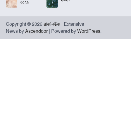
২০২৬
Copyright © 2026
রাজনিউজ
| Extensive
News by
Ascendoor
| Powered by
WordPress
.