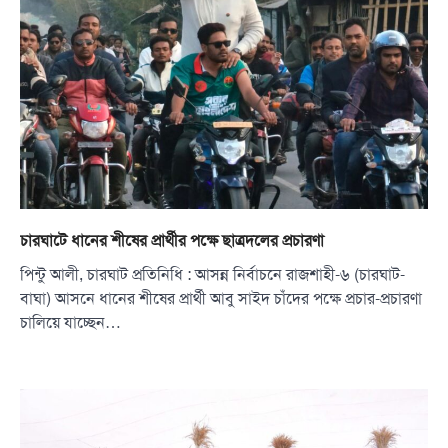
চারঘাটে ধানের শীষের প্রার্থীর পক্ষে ছাত্রদলের প্রচারণা
পিন্টু আলী, চারঘাট প্রতিনিধি : আসন্ন নির্বাচনে রাজশাহী-৬ (চারঘাট-
বাঘা) আসনে ধানের শীষের প্রার্থী আবু সাইদ চাঁদের পক্ষে প্রচার-প্রচারণা
চালিয়ে যাচ্ছেন…