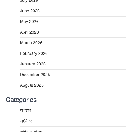
July 2026
June 2026
May 2026
April 2026
March 2026
February 2026
January 2026
December 2025
August 2025
Categories
অপরাধ
অর্থনীতি
আইন আদালত