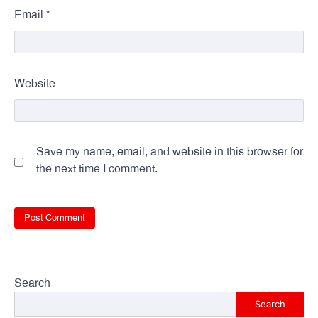
*
Email
Website
Save my name, email, and website in this browser for
the next time I comment.
Search
Search