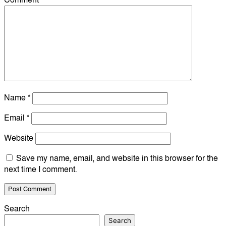
Comment
*
Name
*
Email
*
Website
Save my name, email, and website in this browser for the
next time I comment.
Search
Search