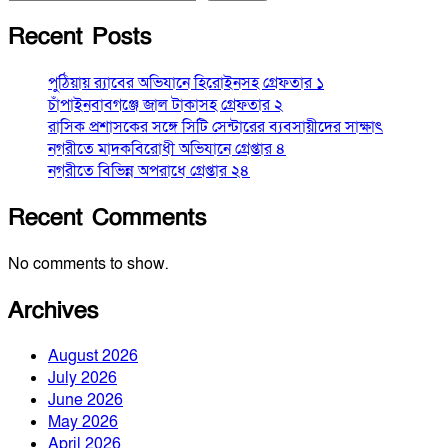
Recent Posts
পুঠিয়ায় র‍্যাবের অভিযানে হিরোইনসহ গ্রেফতার ১
চাঁপাইনবাবগঞ্জে জাল টাকাসহ গ্রেফতার ২
রাসিক প্রশাসকের সঙ্গে সিটি সেন্টারের ব্যবসায়ীদের সাক্ষাৎ
নগরীতে মাদকবিরোধী অভিযানে গ্রেপ্তার ৪
নগরীতে বিভিন্ন অপরাধে গ্রেপ্তার ২৪
Recent Comments
No comments to show.
Archives
August 2026
July 2026
June 2026
May 2026
April 2026