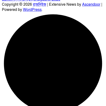
Copyright © 2026
রাজনিউজ
| Extensive News by
Ascendoor
|
Powered by
WordPress
.