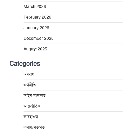
March 2026
February 2026
January 2026
December 2025
August 2025
Categories
অপরাধ
অর্থনীতি
আইন আদালত
আন্তর্জাতিক
আবহাওয়া
কলাম/মতামত