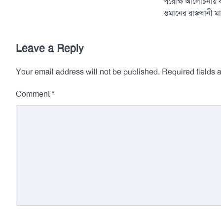
পরোক্ষ আলোচনায় বসে 
ওমানের রাজধানী ম
Leave a Reply
Your email address will not be published.
Required fields
*
Comment