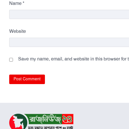
*
Name
Website
Save my name, email, and website in this browser for 