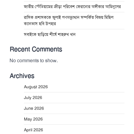
জাতীয় স্টেডিয়ামের ক্রীড়া পরিবেশ ফেরানোর অঙ্গীকার আমিনুলের
রাসিক প্রশাসককে জুলাই গণঅভ্যুত্থান সম্পর্কিত বিজয় মিছিল
ক্যানভাস ছবি উপহার
সবাইকে ছাড়িয়ে শীর্ষে শাহরুখ খান
Recent Comments
No comments to show.
Archives
August 2026
July 2026
June 2026
May 2026
April 2026