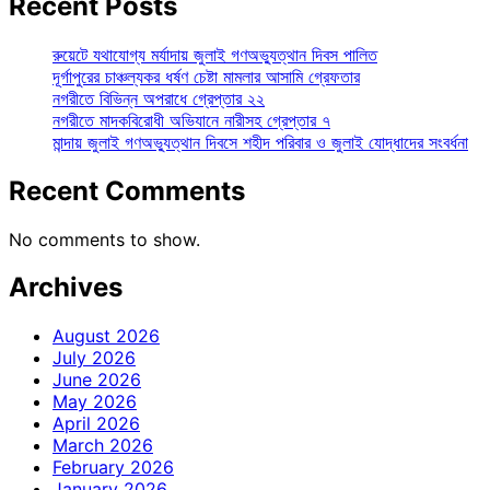
Recent Posts
রুয়েটে যথাযোগ্য মর্যাদায় জুলাই গণঅভ্যুত্থান দিবস পালিত
দূর্গাপুরের চাঞ্চল্যকর ধর্ষণ চেষ্টা মামলার আসামি গ্রেফতার
নগরীতে বিভিন্ন অপরাধে গ্রেপ্তার ২২
নগরীতে মাদকবিরোধী অভিযানে নারীসহ গ্রেপ্তার ৭
মান্দায় জুলাই গণঅভ্যুত্থান দিবসে শহীদ পরিবার ও জুলাই যোদ্ধাদের সংবর্ধনা
Recent Comments
No comments to show.
Archives
August 2026
July 2026
June 2026
May 2026
April 2026
March 2026
February 2026
January 2026