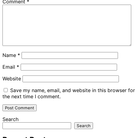
Comment
*
Name
*
Email
*
Website
Save my name, email, and website in this browser for
the next time I comment.
Search
Search