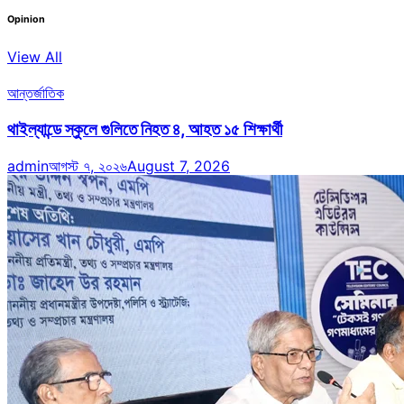
Opinion
View All
আন্তর্জাতিক
থাইল্যান্ডে স্কুলে গুলিতে নিহত ৪, আহত ১৫ শিক্ষার্থী
admin
আগস্ট ৭, ২০২৬
August 7, 2026