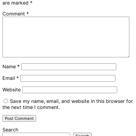
are marked
*
Comment
*
Name
*
Email
*
Website
Save my name, email, and website in this browser for
the next time I comment.
Search
Search