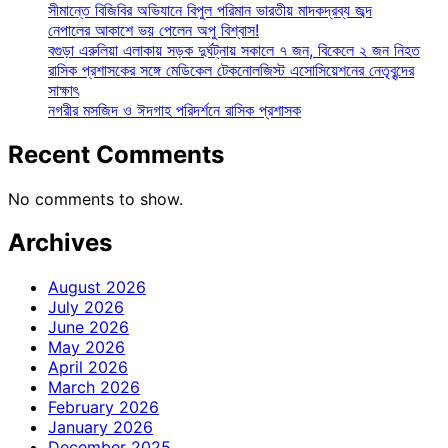
সীমান্তে বিজিবির অভিযানে বিপুল পরিমান ভারতীয় মাদকদ্রব্য জব্দ
নেপালের আকাশে ভয় পেলেন অপু বিশ্বাস!
বগুড়া এরুলিয়া এলাকায় সড়ক দুর্ঘট্নায় সকালে ৭ জন, বিকেলে ২ জন নিহত
রাসিক প্রশাসকের সঙ্গে মেডিকেল টেকনোলজিস্ট এসোসিয়েশনের নেতৃবৃন্দের
সাক্ষাৎ
নগরীর মসজিদ ও ঈদগাহ পরিদর্শনে রাসিক প্রশাসক
Recent Comments
No comments to show.
Archives
August 2026
July 2026
June 2026
May 2026
April 2026
March 2026
February 2026
January 2026
December 2025