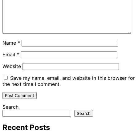
Name
*
Email
*
Website
Save my name, email, and website in this browser for
the next time I comment.
Search
Search
Recent Posts