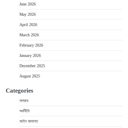
June 2026
May 2026
April 2026
March 2026
February 2026
January 2026
December 2025
August 2025
Categories
অপরাধ
অর্থনীতি
আইন আদালত