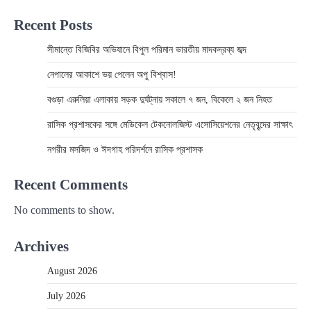
Recent Posts
সীমান্তে বিজিবির অভিযানে বিপুল পরিমান ভারতীয় মাদকদ্রব্য জব্দ
নেপালের আকাশে ভয় পেলেন অপু বিশ্বাস!
বগুড়া এরুলিয়া এলাকায় সড়ক দুর্ঘট্নায় সকালে ৭ জন, বিকেলে ২ জন নিহত
রাসিক প্রশাসকের সঙ্গে মেডিকেল টেকনোলজিস্ট এসোসিয়েশনের নেতৃবৃন্দের সাক্ষাৎ
নগরীর মসজিদ ও ঈদগাহ পরিদর্শনে রাসিক প্রশাসক
Recent Comments
No comments to show.
Archives
August 2026
July 2026