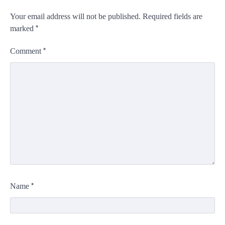
Your email address will not be published.
Required fields are
*
marked
*
Comment
*
Name