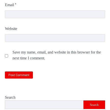
*
Email
Website
Save my name, email, and website in this browser for the
next time I comment.
Search
Search