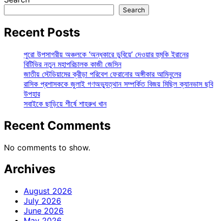
Search
Recent Posts
পুরো উপসাগরীয় অঞ্চলকে ‘অন্ধকারে ডুবিয়ে’ দেওয়ার হুমকি ইরানের
বিটিভির নতুন মহাপরিচালক কাজী জেসিন
জাতীয় স্টেডিয়ামের ক্রীড়া পরিবেশ ফেরানোর অঙ্গীকার আমিনুলের
রাসিক প্রশাসককে জুলাই গণঅভ্যুত্থান সম্পর্কিত বিজয় মিছিল ক্যানভাস ছবি
উপহার
সবাইকে ছাড়িয়ে শীর্ষে শাহরুখ খান
Recent Comments
No comments to show.
Archives
August 2026
July 2026
June 2026
May 2026