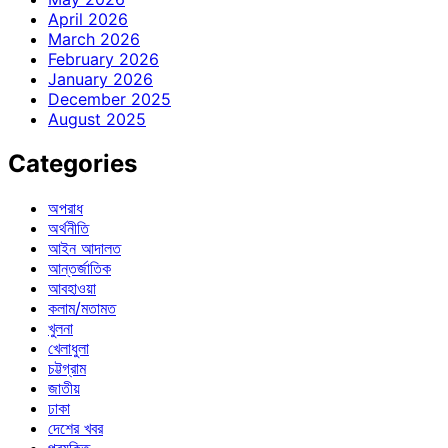
April 2026
March 2026
February 2026
January 2026
December 2025
August 2025
Categories
অপরাধ
অর্থনীতি
আইন আদালত
আন্তর্জাতিক
আবহাওয়া
কলাম/মতামত
খুলনা
খেলাধুলা
চট্টগ্রাম
জাতীয়
ঢাকা
দেশের খবর