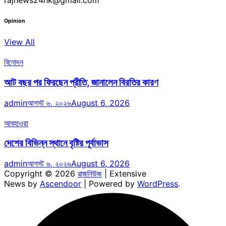
rajnews24hk@gmail.com
Opinion
View All
বিনোদন
আট বছর পর ফিরছেন প্রীতি, জানালেন বিরতির কারণ
admin
আগস্ট ৬, ২০২৬
August 6, 2026
আবহাওয়া
দেশের বিভিন্ন স্থানে বৃষ্টির পূর্বাভাস
admin
আগস্ট ৬, ২০২৬
August 6, 2026
Copyright © 2026
রাজনিউজ
| Extensive
News by
Ascendoor
| Powered by
WordPress
.