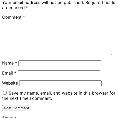
Your email address will not be published.
Required fields
are marked
*
Comment
*
Name
*
Email
*
Website
Save my name, email, and website in this browser for
the next time I comment.
Search