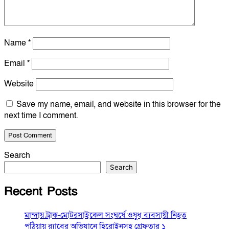
Name
*
Email
*
Website
Save my name, email, and website in this browser for the
next time I comment.
Search
Search
Recent Posts
মান্দায় ট্রাক-মোটরসাইকেল সংঘর্ষে ওষুধ ব্যবসায়ী নিহত
পুঠিয়ায় র‍্যাবের অভিযানে হিরোইনসহ গ্রেফতার ১