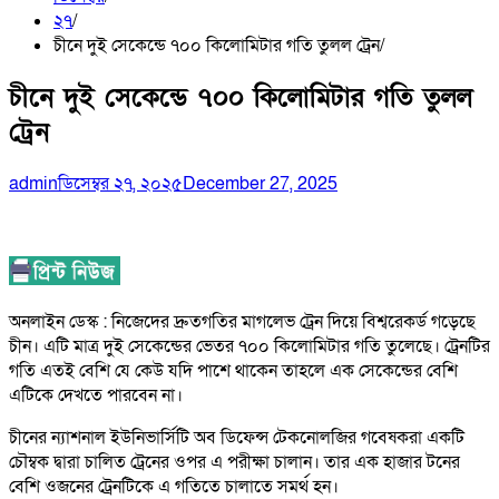
২৭
চীনে দুই সেকেন্ডে ৭০০ কিলোমিটার গতি তুলল ট্রেন
চীনে দুই সেকেন্ডে ৭০০ কিলোমিটার গতি তুলল
ট্রেন
admin
ডিসেম্বর ২৭, ২০২৫
December 27, 2025
অনলাইন ডেস্ক : নিজেদের দ্রুতগতির মাগলেভ ট্রেন দিয়ে বিশ্বরেকর্ড গড়েছে
চীন। এটি মাত্র দুই সেকেন্ডের ভেতর ৭০০ কিলোমিটার গতি তুলেছে। ট্রেনটির
গতি এতই বেশি যে কেউ যদি পাশে থাকেন তাহলে এক সেকেন্ডের বেশি
এটিকে দেখতে পারবেন না।
চীনের ন্যাশনাল ইউনিভার্সিটি অব ডিফেন্স টেকনোলজির গবেষকরা একটি
চৌম্বক দ্বারা চালিত ট্রেনের ওপর এ পরীক্ষা চালান। তার এক হাজার টনের
বেশি ওজনের ট্রেনটিকে এ গতিতে চালাতে সমর্থ হন।