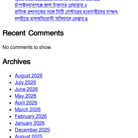
চাঁপাইনবাবগঞ্জে জাল টাকাসহ গ্রেফতার ২
রাসিক প্রশাসকের সঙ্গে সিটি সেন্টারের ব্যবসায়ীদের সাক্ষাৎ
নগরীতে মাদকবিরোধী অভিযানে গ্রেপ্তার ৪
Recent Comments
No comments to show.
Archives
August 2026
July 2026
June 2026
May 2026
April 2026
March 2026
February 2026
January 2026
December 2025
August 2025