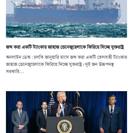
জব্দ করা একটি ট্যাংকার জাহাজ ভেনেজুয়েলাকে ফিরিয়ে দিচ্ছে যুক্তরাষ্ট্র
অনলাইন ডেস্ক : চলতি জানুয়ারি মাসে জব্দ করা একটি তেলবাহী ট্যাংকার
জাহাজ ভেনেজুয়েলাকে ফিরিয়ে দিচ্ছে যুক্তরাষ্ট্র। দুই জন উচ্চপদস্থ
সরকারি…