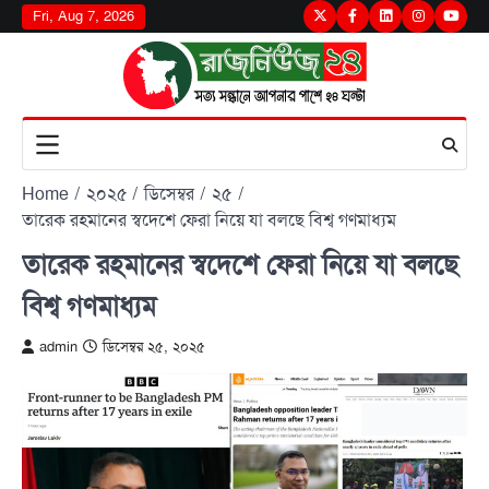
Skip
Fri, Aug 7, 2026
Twitter
Facebook
LinkedIn
Instagram
youtu
to
content
Home
২০২৫
ডিসেম্বর
২৫
তারেক রহমানের স্বদেশে ফেরা নিয়ে যা বলছে বিশ্ব গণমাধ্যম
তারেক রহমানের স্বদেশে ফেরা নিয়ে যা বলছে
বিশ্ব গণমাধ্যম
admin
ডিসেম্বর ২৫, ২০২৫