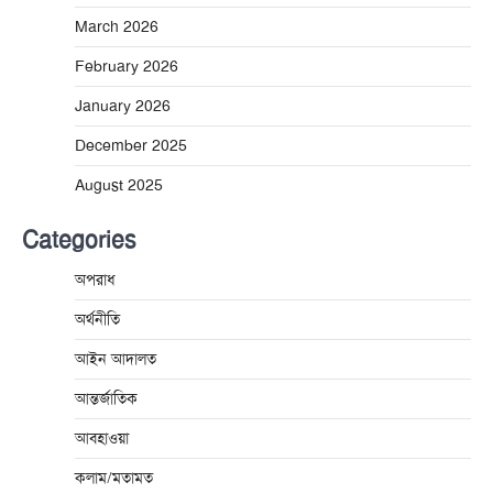
March 2026
February 2026
January 2026
December 2025
August 2025
Categories
অপরাধ
অর্থনীতি
আইন আদালত
আন্তর্জাতিক
আবহাওয়া
কলাম/মতামত