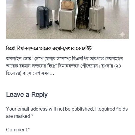
হিথ্রো বিমানবন্দরে তারেক রহমান,মধ্যরাতে ফ্লাইট
অনলাইন ডেস্ক : দেশে ফেরার উদ্দেশ্যে বিএনপির ভারপ্রাপ্ত চেয়ারম্যান
তারেক রহমান লন্ডনের হিথ্রো বিমানবন্দরে পৌঁছেছেন। বুধবার (২৪
ডিসেম্বর) বাংলাদেশ সময়…
Leave a Reply
Your email address will not be published.
Required fields
*
are marked
*
Comment