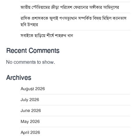
জাতীয় স্টেডিয়ামের ক্রীড়া পরিবেশ ফেরানোর অঙ্গীকার আমিনুলের
রাসিক প্রশাসককে জুলাই গণঅভ্যুত্থান সম্পর্কিত বিজয় মিছিল ক্যানভাস
ছবি উপহার
সবাইকে ছাড়িয়ে শীর্ষে শাহরুখ খান
Recent Comments
No comments to show.
Archives
August 2026
July 2026
June 2026
May 2026
April 2026