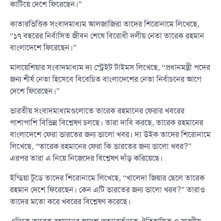
কাটিয়ে দেশে ফিরেছেন।”
কাতারভিত্তিক সংবাদমাধ্যম আলজাজিরা তাদের শিরোনামে লিখেছে,
“১৭ বছরের নির্বাসিত জীবন শেষে বিরোধী দলীয় নেতা তারেক রহমান
বাংলাদেশে ফিরেছেন।”
মালয়েশিয়ার সংবাদমাধ্যম দ্য স্ট্রেইট টাইমস লিখেছে, “প্রধানমন্ত্রী পদের
জন্য শীর্ষ নেতা হিসেবে বিবেচিত বাংলাদেশের নেতা নির্বাচনের আগে
দেশে ফিরেছেন।”
ভারতীয় সংবাদমাধ্যমগুলোতে তারেক রহমানের ফেরার খবরের
পাশাপাশি বিভিন্ন বিশ্লেষণ চলছে। তারা দাবি করছে, তারেক রহমানের
বাংলাদেশে ফেরা ভারতের জন্য ভালো খবর। দ্য উইক তাদের শিরোনামে
লিখেছে, “তারেক রহমানের ফেরা কি ভারতের জন্য ভালো খবর?”
এরপর তারা এ নিয়ে নিজেদের বিশ্লেষণ দাঁড় করিয়েছে।
ইন্ডিয়া টুডে তাদের শিরোনামে লিখেছে, “খালেদা জিয়ার ছেলে তারেক
রহমান দেশে ফিরেছেন। কেন এটি ভারতের জন্য ভালো খরব?” তারাও
তাদের মতো করে খবরের বিশ্লেষণ করেছে।