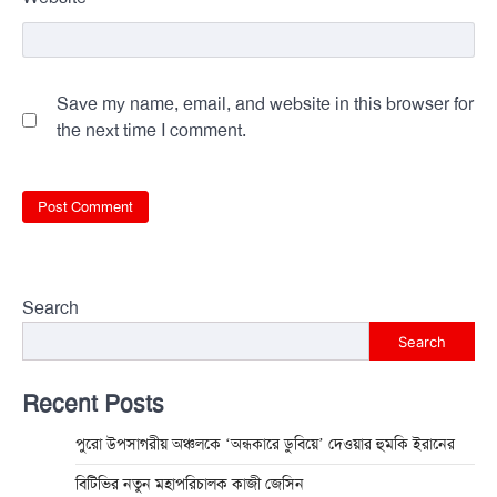
Save my name, email, and website in this browser for
the next time I comment.
Search
Search
Recent Posts
পুরো উপসাগরীয় অঞ্চলকে ‘অন্ধকারে ডুবিয়ে’ দেওয়ার হুমকি ইরানের
বিটিভির নতুন মহাপরিচালক কাজী জেসিন