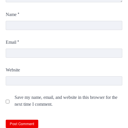
*
Name
*
Email
Website
Save my name, email, and website in this browser for the
next time I comment.