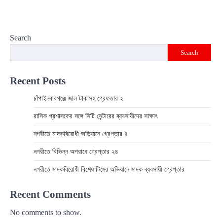
Search
Search
Recent Posts
চাঁপাইনবাবগঞ্জে জাল টাকাসহ গ্রেফতার ২
রাসিক প্রশাসকের সঙ্গে সিটি সেন্টারের ব্যবসায়ীদের সাক্ষাৎ
নগরীতে মাদকবিরোধী অভিযানে গ্রেপ্তার ৪
নগরীতে বিভিন্ন অপরাধে গ্রেপ্তার ২৪
নগরীতে মাদকবিরোধী বিশেষ টিমের অভিযানে মাদক ব্যবসায়ী গ্রেপ্তার
Recent Comments
No comments to show.