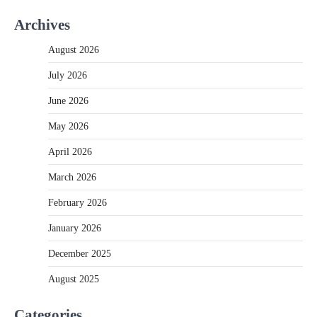
Archives
August 2026
July 2026
June 2026
May 2026
April 2026
March 2026
February 2026
January 2026
December 2025
August 2025
Categories