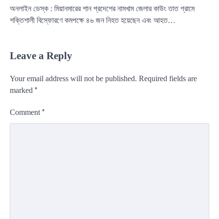
অনলাইন ডেস্ক : মিয়ানমারের শান প্রদেশের নামখাম জেলার কাউং তাত গ্রামে
শক্তিশালী বিস্ফোরণে কমপক্ষে ৪৬ জন নিহত হয়েছেন এবং আহত…
Leave a Reply
Your email address will not be published.
Required fields are
*
marked
*
Comment