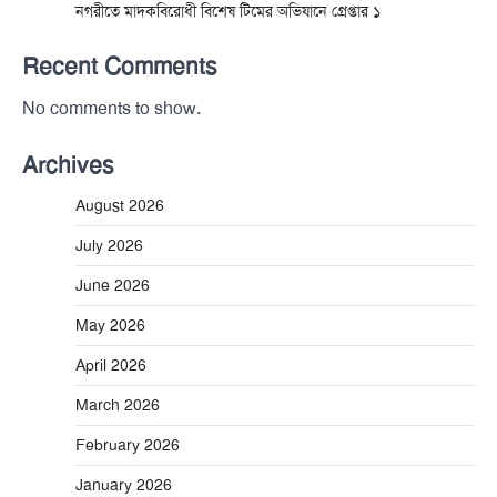
নগরীতে মাদকবিরোধী বিশেষ টিমের অভিযানে গ্রেপ্তার ১
Recent Comments
No comments to show.
Archives
August 2026
July 2026
June 2026
May 2026
April 2026
March 2026
February 2026
January 2026