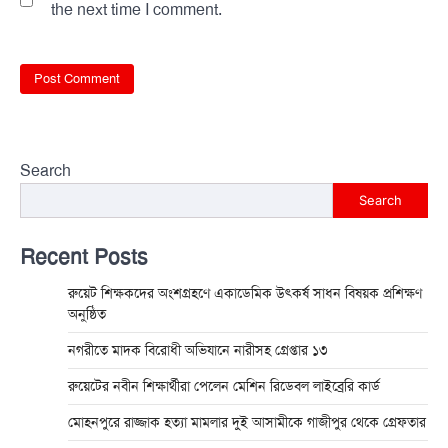
the next time I comment.
Search
Search
Recent Posts
রুয়েট শিক্ষকদের অংশগ্রহণে একাডেমিক উৎকর্ষ সাধন বিষয়ক প্রশিক্ষণ
অনুষ্ঠিত
নগরীতে মাদক বিরোধী অভিযানে নারীসহ গ্রেপ্তার ১৩
রুয়েটের নবীন শিক্ষার্থীরা পেলেন মেশিন রিডেবল লাইব্রেরি কার্ড
মোহনপুরে রাজ্জাক হত্যা মামলার দুই আসামীকে গাজীপুর থেকে গ্রেফতার