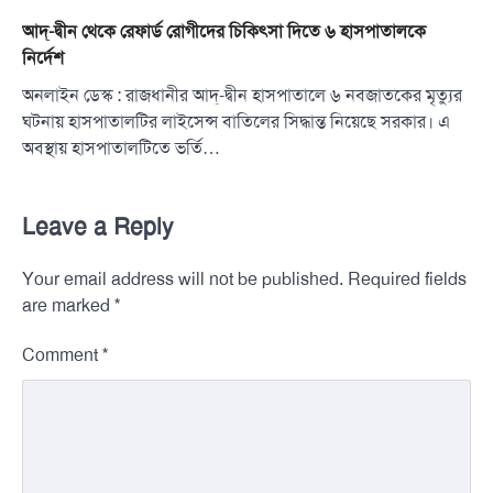
আদ্-দ্বীন থেকে রেফার্ড রোগীদের চিকিৎসা দিতে ৬ হাসপাতালকে
নির্দেশ
অনলাইন ডেস্ক : রাজধানীর আদ্-দ্বীন হাসপাতালে ৬ নবজাতকের মৃত্যুর
ঘটনায় হাসপাতালটির লাইসেন্স বাতিলের সিদ্ধান্ত নিয়েছে সরকার। এ
অবস্থায় হাসপাতালটিতে ভর্তি…
Leave a Reply
Your email address will not be published.
Required fields
*
are marked
*
Comment