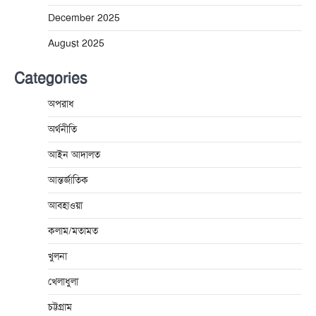
December 2025
August 2025
Categories
অপরাধ
অর্থনীতি
আইন আদালত
আন্তর্জাতিক
আবহাওয়া
কলাম/মতামত
খুলনা
খেলাধুলা
চট্টগ্রাম