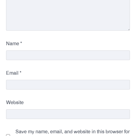
*
Name
*
Email
Website
Save my name, email, and website in this browser for