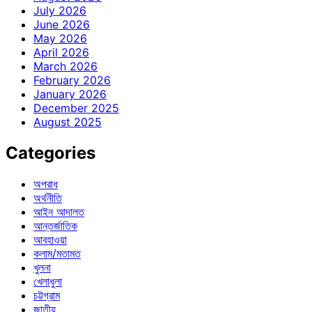
July 2026
June 2026
May 2026
April 2026
March 2026
February 2026
January 2026
December 2025
August 2025
Categories
অপরাধ
অর্থনীতি
আইন আদালত
আন্তর্জাতিক
আবহাওয়া
কলাম/মতামত
খুলনা
খেলাধুলা
চট্টগ্রাম
জাতীয়