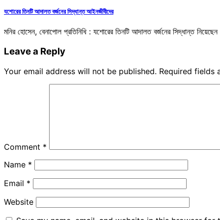
যশোরের তিনটি আদালত বর্জনের সিদ্ধান্ত আইনজীবীদের
মনির হোসেন, বেনাপোল প্রতিনিধি : যশোরের তিনটি আদালত বর্জনের সিদ্ধান্ত নিয়েছেন
Leave a Reply
Your email address will not be published.
Required fields
Comment
*
Name
*
Email
*
Website